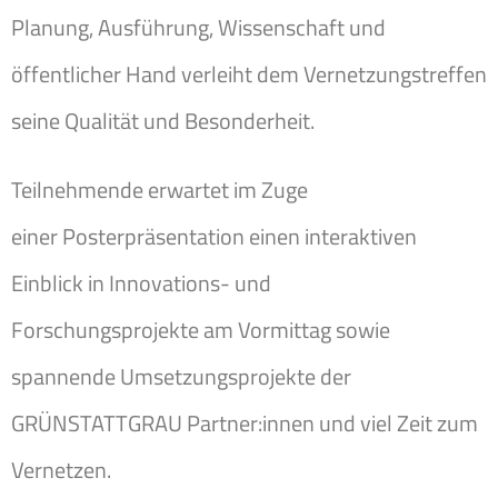
Planung, Ausführung, Wissenschaft und
öffentlicher Hand verleiht dem Vernetzungstreffen
seine Qualität und Besonderheit.
Teilnehmende erwartet im Zuge
einer Posterpräsentation einen interaktiven
Einblick in Innovations- und
Forschungsprojekte am Vormittag sowie
spannende Umsetzungsprojekte der
GRÜNSTATTGRAU Partner:innen und viel Zeit zum
Vernetzen.