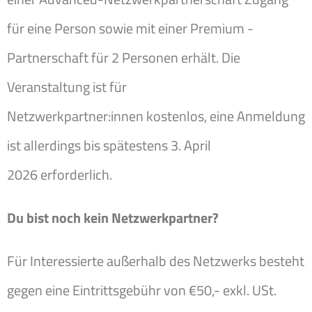
für eine Person sowie mit einer Premium -
Partnerschaft für 2 Personen erhält. Die
Veranstaltung ist für
Netzwerkpartner:innen kostenlos, eine Anmeldung
ist allerdings bis spätestens 3. April
2026 erforderlich.
Du bist noch kein Netzwerkpartner?
Für Interessierte außerhalb des Netzwerks besteht
gegen eine Eintrittsgebühr von €50,- exkl. USt.