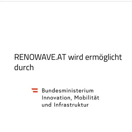
RENOWAVE.AT wird ermöglicht
durch