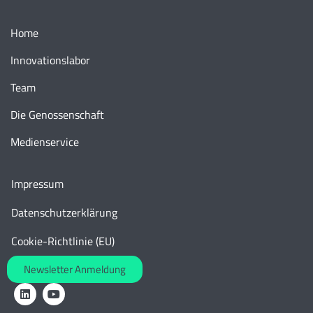
Home
Innovationslabor
Team
Die Genossenschaft
Medienservice
Impressum
Datenschutzerklärung
Cookie-Richtlinie (EU)
Newsletter Anmeldung