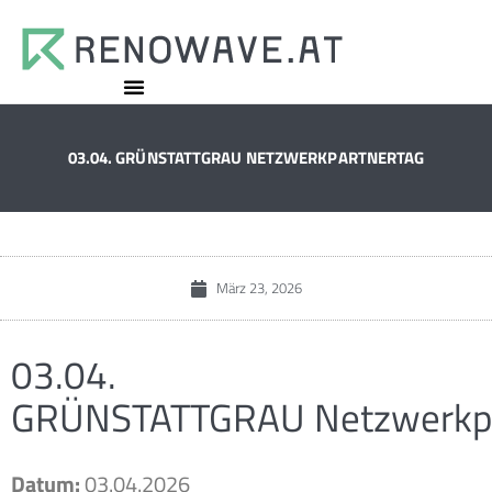
03.04. GRÜNSTATTGRAU NETZWERKPARTNERTAG
März 23, 2026
03.04.
GRÜNSTATTGRAU Netzwerkpa
Datum:
03.04.2026