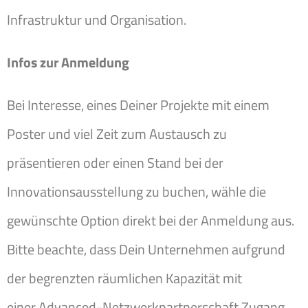
Infrastruktur und Organisation.
Infos zur Anmeldung
Bei Interesse, eines Deiner Projekte mit einem
Poster und viel Zeit zum Austausch zu
präsentieren oder einen Stand bei der
Innovationsausstellung zu buchen, wähle die
gewünschte Option direkt bei der Anmeldung aus.
Bitte beachte, dass Dein Unternehmen aufgrund
der begrenzten räumlichen Kapazität mit
einer Advanced-Netzwerkpartnerschaft Zugang