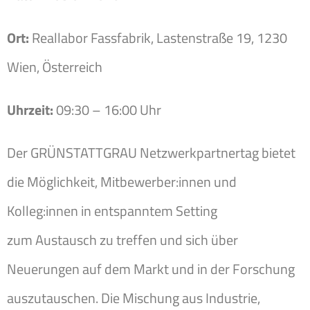
Ort:
Reallabor Fassfabrik, Lastenstraße 19, 1230
Wien, Österreich
Uhrzeit:
09:30 – 16:00 Uhr
Der GRÜNSTATTGRAU Netzwerkpartnertag bietet
die Möglichkeit, Mitbewerber:innen und
Kolleg:innen in entspanntem Setting
zum Austausch zu treffen und sich über
Neuerungen auf dem Markt und in der Forschung
auszutauschen. Die Mischung aus Industrie,