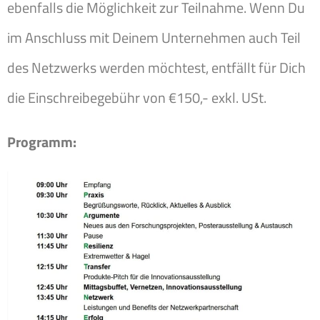
ebenfalls die Möglichkeit zur Teilnahme. Wenn Du
im Anschluss mit Deinem Unternehmen auch Teil
des Netzwerks werden möchtest, entfällt für Dich
die Einschreibegebühr von €150,- exkl. USt.
Programm: