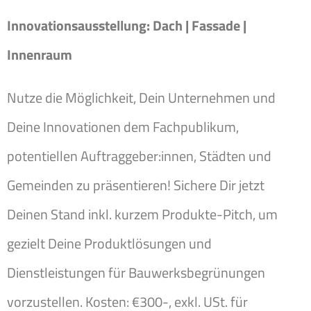
Innovationsausstellung: Dach | Fassade |
Innenraum
Nutze die Möglichkeit, Dein Unternehmen und
Deine Innovationen dem Fachpublikum,
potentiellen Auftraggeber:innen, Städten und
Gemeinden zu präsentieren! Sichere Dir jetzt
Deinen Stand inkl. kurzem Produkte-Pitch, um
gezielt Deine Produktlösungen und
Dienstleistungen für Bauwerksbegrünungen
vorzustellen. Kosten: €300-, exkl. USt. für