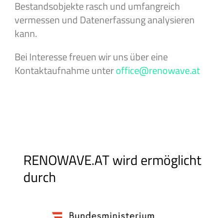
Bestandsobjekte rasch und umfangreich
vermessen und Datenerfassung analysieren
kann.
Bei Interesse freuen wir uns über eine
Kontaktaufnahme unter
office@renowave.at
RENOWAVE.AT wird ermöglicht
durch