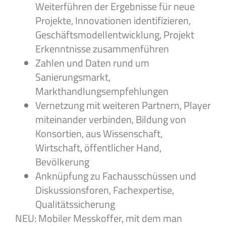
Weiterführen der Ergebnisse für neue
Projekte, Innovationen identifizieren,
Geschäftsmodellentwicklung, Projekt
Erkenntnisse zusammenführen
Zahlen und Daten rund um
Sanierungsmarkt,
Markthandlungsempfehlungen
Vernetzung mit weiteren Partnern, Player
miteinander verbinden, Bildung von
Konsortien, aus Wissenschaft,
Wirtschaft, öffentlicher Hand,
Bevölkerung
Anknüpfung zu Fachausschüssen und
Diskussionsforen, Fachexpertise,
Qualitätssicherung
NEU: Mobiler Messkoffer, mit dem man