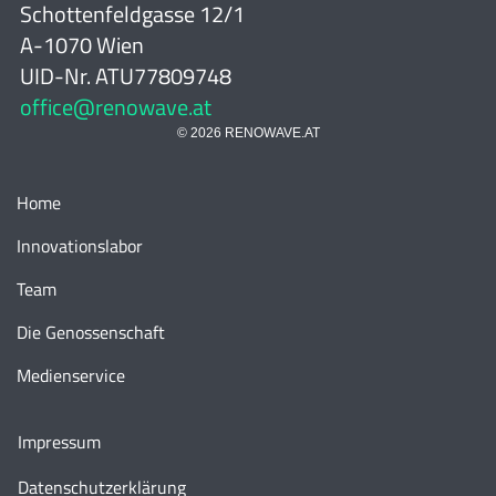
Schottenfeldgasse 12/1
A-1070 Wien
UID-Nr. ATU77809748
office@renowave.at
© 2026 RENOWAVE.AT
Home
Innovationslabor
Team
Die Genossenschaft
Medienservice
Impressum
Datenschutzerklärung