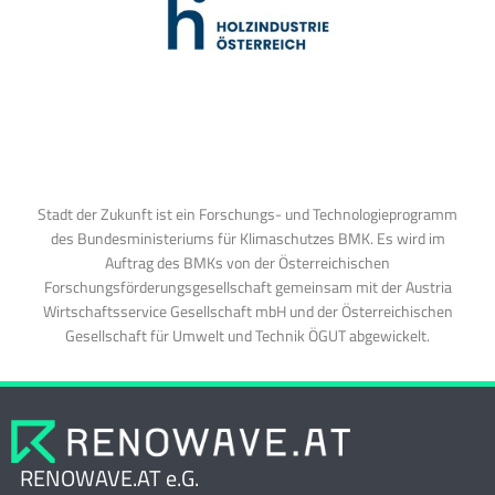
Stadt der Zukunft ist ein Forschungs- und Technologieprogramm
des Bundesministeriums für Klimaschutzes BMK. Es wird im
Auftrag des BMKs von der Österreichischen
Forschungsförderungsgesellschaft gemeinsam mit der Austria
Wirtschaftsservice Gesellschaft mbH und der Österreichischen
Gesellschaft für Umwelt und Technik ÖGUT abgewickelt.
RENOWAVE.AT e.G.