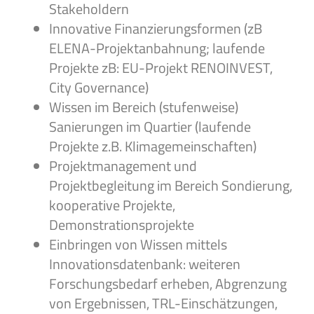
Stakeholdern
Innovative Finanzierungsformen (zB
ELENA-Projektanbahnung; laufende
Projekte zB: EU-Projekt RENOINVEST,
City Governance)
Wissen im Bereich (stufenweise)
Sanierungen im Quartier (laufende
Projekte z.B. Klimagemeinschaften)
Projektmanagement und
Projektbegleitung im Bereich Sondierung,
kooperative Projekte,
Demonstrationsprojekte
Einbringen von Wissen mittels
Innovationsdatenbank: weiteren
Forschungsbedarf erheben, Abgrenzung
von Ergebnissen, TRL-Einschätzungen,