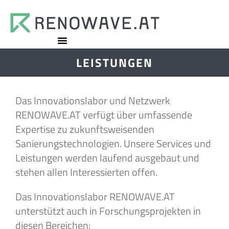
LEISTUNGEN
Das Innovationslabor und Netzwerk
RENOWAVE.AT verfügt über umfassende
Expertise zu zukunftsweisenden
Sanierungstechnologien. Unsere Services und
Leistungen werden laufend ausgebaut und
stehen allen Interessierten offen.
Das Innovationslabor RENOWAVE.AT
unterstützt auch in Forschungsprojekten in
diesen Bereichen: