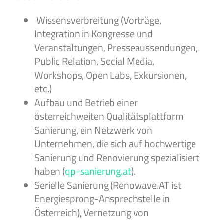
Wissensverbreitung (Vorträge,
Integration in Kongresse und
Veranstaltungen, Presseaussendungen,
Public Relation, Social Media,
Workshops, Open Labs, Exkursionen,
etc.)
Aufbau und Betrieb einer
österreichweiten Qualitätsplattform
Sanierung, ein Netzwerk von
Unternehmen, die sich auf hochwertige
Sanierung und Renovierung spezialisiert
haben (
qp-sanierung.at
).
Serielle Sanierung (Renowave.AT ist
Energiesprong-Ansprechstelle in
Österreich), Vernetzung von