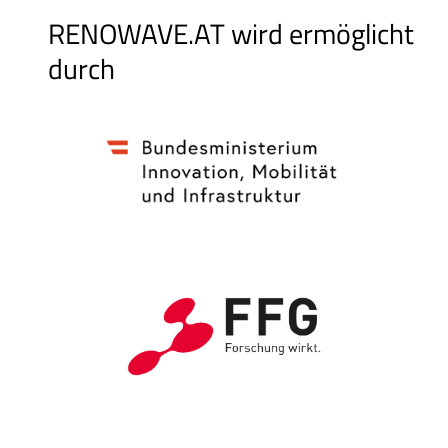
RENOWAVE.AT wird ermöglicht
durch