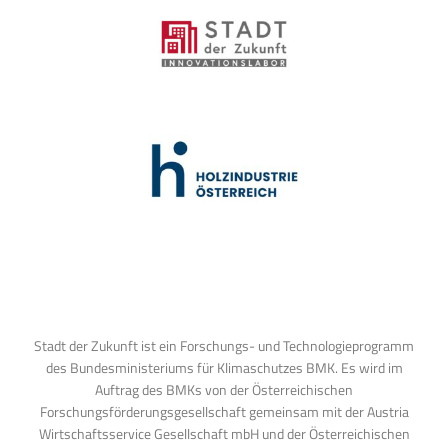
Stadt der Zukunft ist ein Forschungs- und Technologieprogramm
des Bundesministeriums für Klimaschutzes BMK. Es wird im
Auftrag des BMKs von der Österreichischen
Forschungsförderungsgesellschaft gemeinsam mit der Austria
Wirtschaftsservice Gesellschaft mbH und der Österreichischen