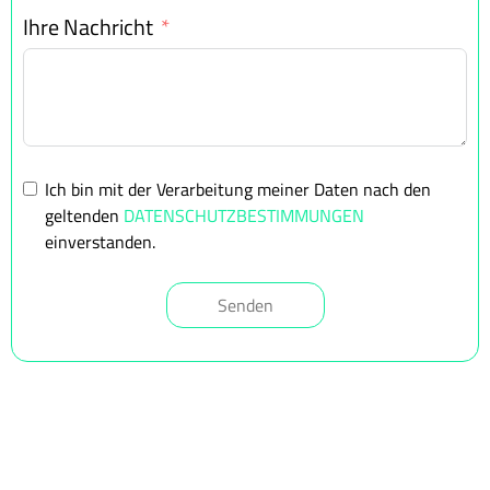
Ihre Nachricht
Ich bin mit der Verarbeitung meiner Daten nach den
geltenden
DATENSCHUTZBESTIMMUNGEN
einverstanden.
Senden