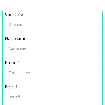
Vorname
Nachname
Email
Betreff