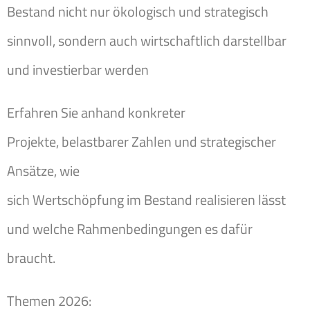
Bestand nicht nur ökologisch und strategisch
sinnvoll, sondern auch wirtschaftlich darstellbar
und investierbar werden
Erfahren Sie anhand konkreter
Projekte, belastbarer Zahlen und strategischer
Ansätze, wie
sich Wertschöpfung im Bestand realisieren lässt
und welche Rahmenbedingungen es dafür
braucht.
Themen 2026: