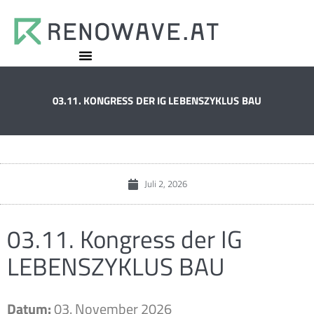
03.11. KONGRESS DER IG LEBENSZYKLUS BAU
Juli 2, 2026
03.11. Kongress der IG
LEBENSZYKLUS BAU
Datum:
03. November 2026