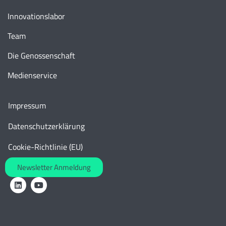
Innovationslabor
Team
Die Genossenschaft
Medienservice
Impressum
Datenschutzerklärung
Cookie-Richtlinie (EU)
Newsletter Anmeldung