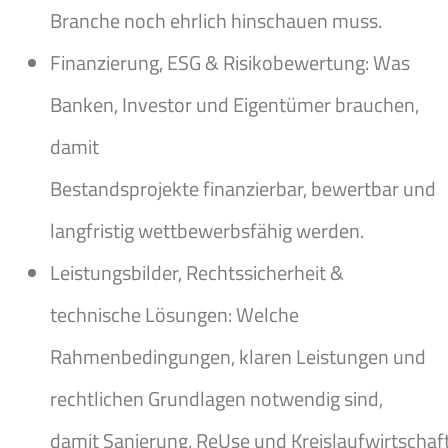
Branche noch ehrlich hinschauen muss.
Finanzierung, ESG & Risikobewertung: Was
Banken, Investor und Eigentümer brauchen,
damit
Bestandsprojekte finanzierbar, bewertbar und
langfristig wettbewerbsfähig werden.
Leistungsbilder, Rechtssicherheit &
technische Lösungen: Welche
Rahmenbedingungen, klaren Leistungen und
rechtlichen Grundlagen notwendig sind,
damit Sanierung, ReUse und Kreislaufwirtschaft