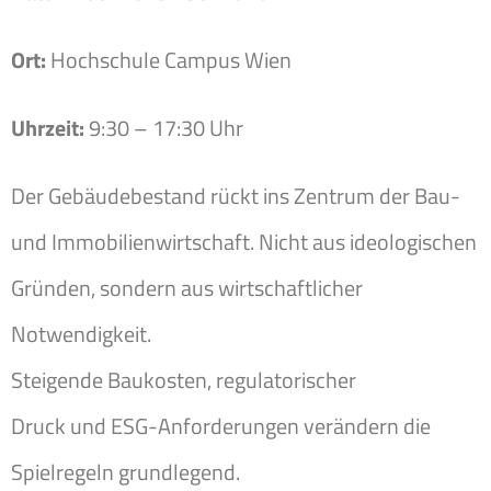
Ort:
Hochschule Campus Wien
Uhrzeit:
9:30 – 17:30 Uhr
Der Gebäudebestand rückt ins Zentrum der Bau-
und Immobilienwirtschaft. Nicht aus ideologischen
Gründen, sondern aus wirtschaftlicher
Notwendigkeit.
Steigende Baukosten, regulatorischer
Druck und ESG-Anforderungen verändern die
Spielregeln grundlegend.