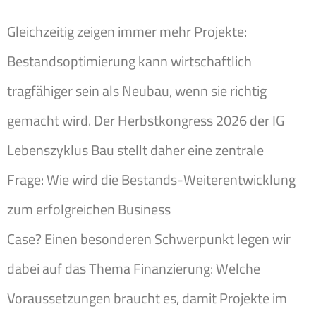
Gleichzeitig zeigen immer mehr Projekte:
Bestandsoptimierung kann wirtschaftlich
tragfähiger sein als Neubau, wenn sie richtig
gemacht wird. Der Herbstkongress 2026 der IG
Lebenszyklus Bau stellt daher eine zentrale
Frage: Wie wird die Bestands-Weiterentwicklung
zum erfolgreichen Business
Case? Einen besonderen Schwerpunkt legen wir
dabei auf das Thema Finanzierung: Welche
Voraussetzungen braucht es, damit Projekte im