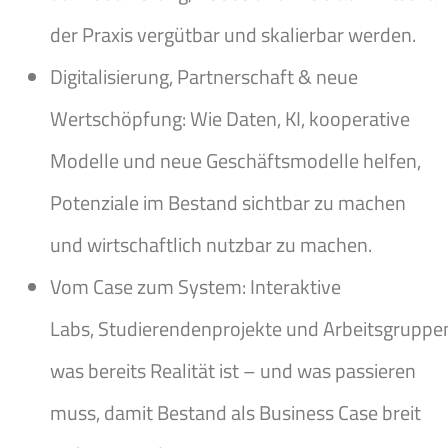
der Praxis vergütbar und skalierbar werden.
Digitalisierung, Partnerschaft & neue
Wertschöpfung: Wie Daten, KI, kooperative
Modelle und neue Geschäftsmodelle helfen,
Potenziale im Bestand sichtbar zu machen
und wirtschaftlich nutzbar zu machen.
Vom Case zum System: Interaktive
Labs, Studierendenprojekte und Arbeitsgruppen
was bereits Realität ist – und was passieren
muss, damit Bestand als Business Case breit