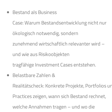
Bestand als Business
Case: Warum Bestandsentwicklung nicht nur
ökologisch notwendig, sondern
zunehmend wirtschaftlich relevanter wird –
und wie aus Risikoobjekten
tragfähige Investment Cases entstehen.
Belastbare Zahlen &
Realitätscheck: Konkrete Projekte, Portfolios u
Practices zeigen, wann sich Bestand rechnet,
welche Annahmen tragen – und wo die