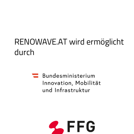
RENOWAVE.AT wird ermöglicht
durch