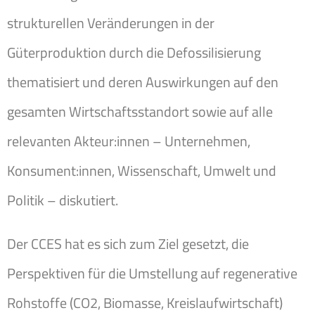
strukturellen Veränderungen in der
Güterproduktion durch die Defossilisierung
thematisiert und deren Auswirkungen auf den
gesamten Wirtschaftsstandort sowie auf alle
relevanten Akteur:innen – Unternehmen,
Konsument:innen, Wissenschaft, Umwelt und
Politik – diskutiert.
Der CCES hat es sich zum Ziel gesetzt, die
Perspektiven für die Umstellung auf regenerative
Rohstoffe (CO2, Biomasse, Kreislaufwirtschaft)