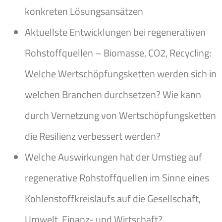
konkreten Lösungsansätzen
Aktuellste Entwicklungen bei regenerativen
Rohstoffquellen – Biomasse, CO2, Recycling:
Welche Wertschöpfungsketten werden sich in
welchen Branchen durchsetzen? Wie kann
durch Vernetzung von Wertschöpfungsketten
die Resilienz verbessert werden?
Welche Auswirkungen hat der Umstieg auf
regenerative Rohstoffquellen im Sinne eines
Kohlenstoffkreislaufs auf die Gesellschaft,
Umwelt, Finanz- und Wirtschaft?