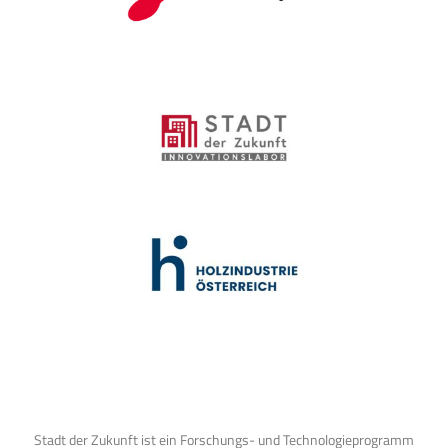
Stadt der Zukunft ist ein Forschungs- und Technologieprogramm