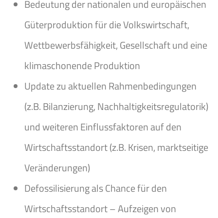
Bedeutung der nationalen und europäischen
Güterproduktion für die Volkswirtschaft,
Wettbewerbsfähigkeit, Gesellschaft und eine
klimaschonende Produktion
Update zu aktuellen Rahmenbedingungen
(z.B. Bilanzierung, Nachhaltigkeitsregulatorik)
und weiteren Einflussfaktoren auf den
Wirtschaftsstandort (z.B. Krisen, marktseitige
Veränderungen)
Defossilisierung als Chance für den
Wirtschaftsstandort – Aufzeigen von