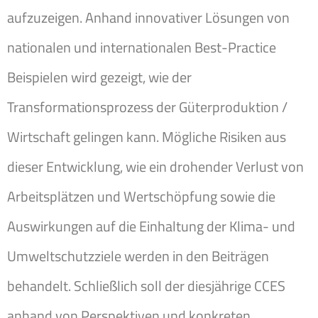
aufzuzeigen. Anhand innovativer Lösungen von
nationalen und internationalen Best-Practice
Beispielen wird gezeigt, wie der
Transformationsprozess der Güterproduktion /
Wirtschaft gelingen kann. Mögliche Risiken aus
dieser Entwicklung, wie ein drohender Verlust von
Arbeitsplätzen und Wertschöpfung sowie die
Auswirkungen auf die Einhaltung der Klima- und
Umweltschutzziele werden in den Beiträgen
behandelt. Schließlich soll der diesjährige CCES
anhand von Perspektiven und konkreten