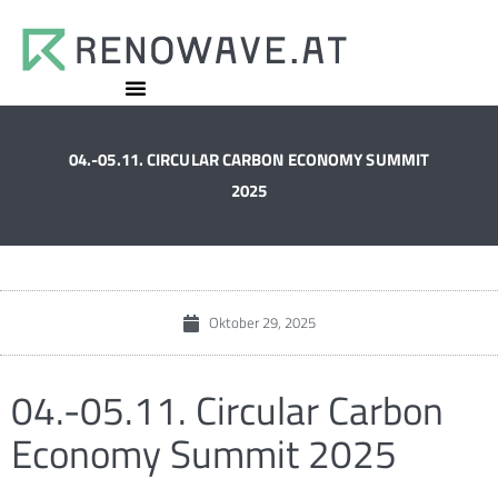
04.-05.11. CIRCULAR CARBON ECONOMY SUMMIT
2025
Oktober 29, 2025
04.-05.11. Circular Carbon
Economy Summit 2025