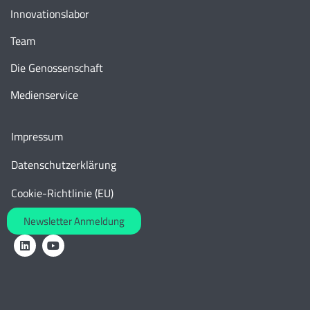
Innovationslabor
Team
Die Genossenschaft
Medienservice
Impressum
Datenschutzerklärung
Cookie-Richtlinie (EU)
Newsletter Anmeldung