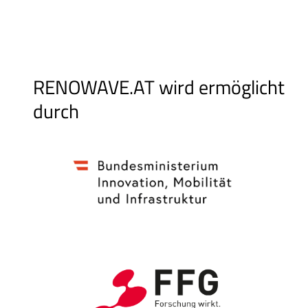
RENOWAVE.AT wird ermöglicht
durch