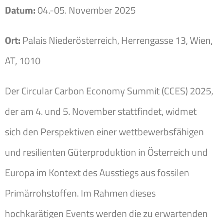
Datum:
04.-05. November 2025
Ort:
Palais Niederösterreich, Herrengasse 13, Wien,
AT, 1010
Der Circular Carbon Economy Summit (CCES) 2025,
der am 4. und 5. November stattfindet, widmet
sich den Perspektiven einer wettbewerbsfähigen
und resilienten Güterproduktion in Österreich und
Europa im Kontext des Ausstiegs aus fossilen
Primärrohstoffen. Im Rahmen dieses
hochkarätigen Events werden die zu erwartenden