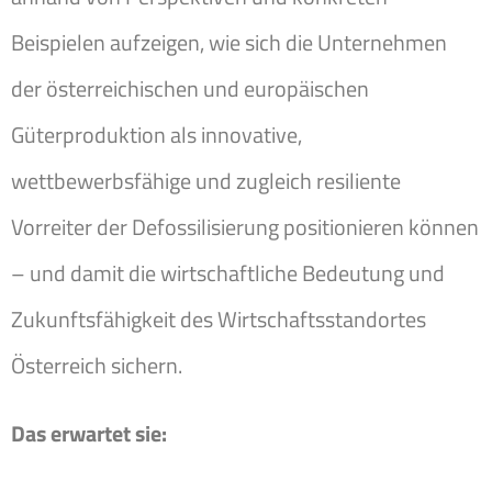
Beispielen aufzeigen, wie sich die Unternehmen
der österreichischen und europäischen
Güterproduktion als innovative,
wettbewerbsfähige und zugleich resiliente
Vorreiter der Defossilisierung positionieren können
– und damit die wirtschaftliche Bedeutung und
Zukunftsfähigkeit des Wirtschaftsstandortes
Österreich sichern.
Das erwartet sie: