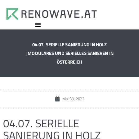
04.07. SERIELLE SANIERUNG IN HOLZ
| MODULARES UND SERIELLES SANIEREN IN
ÖSTERREICH
Mai 30, 2023
04.07. SERIELLE
SANIERUNG IN HOLZ