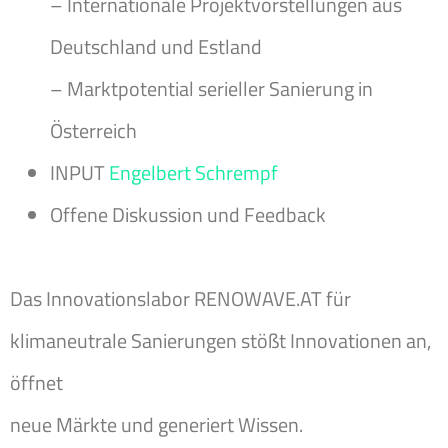
– Internationale Projektvorstellungen aus
Deutschland und Estland
– Marktpotential serieller Sanierung in
Österreich
INPUT
Engelbert Schrempf
Offene Diskussion und Feedback
Das Innovationslabor RENOWAVE.AT für
klimaneutrale Sanierungen stößt Innovationen an,
öffnet
neue Märkte und generiert Wissen.