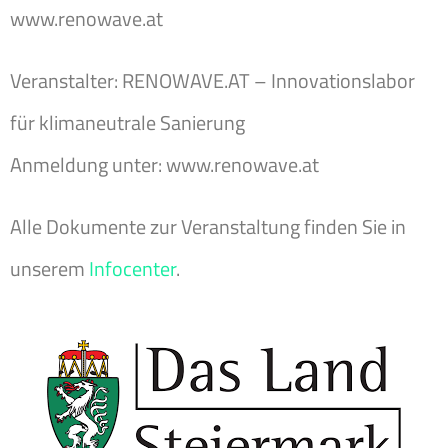
www.renowave.at
Veranstalter: RENOWAVE.AT – Innovationslabor
für klimaneutrale Sanierung
Anmeldung unter: www.renowave.at
Alle Dokumente zur Veranstaltung finden Sie in
unserem
Infocenter
.