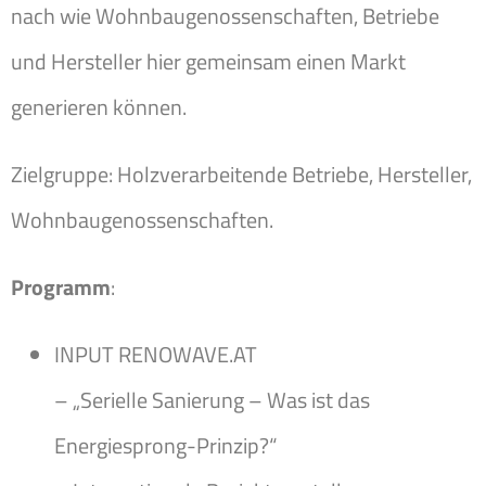
nach wie Wohnbaugenossenschaften, Betriebe
und Hersteller hier gemeinsam einen Markt
generieren können.
Zielgruppe: Holzverarbeitende Betriebe, Hersteller,
Wohnbaugenossenschaften.
Programm
:
INPUT RENOWAVE.AT
– „Serielle Sanierung – Was ist das
Energiesprong-Prinzip?“