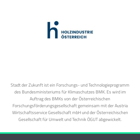
Stadt der Zukunft ist ein Forschungs- und Technologieprogramm
des Bundesministeriums für Klimaschutzes BMK. Es wird im
Auftrag des BMKs von der Österreichischen
Forschungsförderungsgesellschaft gemeinsam mit der Austria
Wirtschaftsservice Gesellschaft mbH und der Österreichischen
Gesellschaft für Umwelt und Technik ÖGUT abgewickelt.