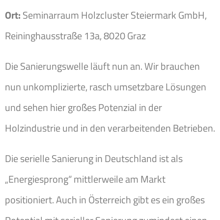
Ort:
Seminarraum Holzcluster Steiermark GmbH,
Reininghausstraße 13a, 8020 Graz
Die Sanierungswelle läuft nun an. Wir brauchen
nun unkomplizierte, rasch umsetzbare Lösungen
und sehen hier großes Potenzial in der
Holzindustrie und in den verarbeitenden Betrieben.
Die serielle Sanierung in Deutschland ist als
„Energiesprong“ mittlerweile am Markt
positioniert. Auch in Österreich gibt es ein großes