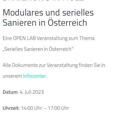
Modulares und serielles
Sanieren in Österreich
Eine OPEN LAB Veranstaltung zum Thema
„Serielles Sanieren in Österreich“
Alle Dokumente zur Veranstaltung finden Sie in
unserem
Infocenter
.
Datum
: 4. Juli 2023
Uhrzeit
: 14:00 Uhr – 17:00 Uhr