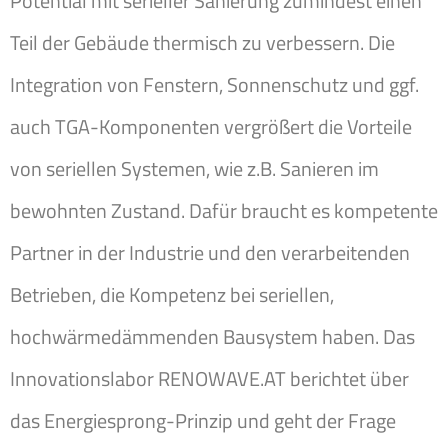
Potential mit serieller Sanierung zumindest einen
Teil der Gebäude thermisch zu verbessern. Die
Integration von Fenstern, Sonnenschutz und ggf.
auch TGA-Komponenten vergrößert die Vorteile
von seriellen Systemen, wie z.B. Sanieren im
bewohnten Zustand. Dafür braucht es kompetente
Partner in der Industrie und den verarbeitenden
Betrieben, die Kompetenz bei seriellen,
hochwärmedämmenden Bausystem haben. Das
Innovationslabor RENOWAVE.AT berichtet über
das Energiesprong-Prinzip und geht der Frage