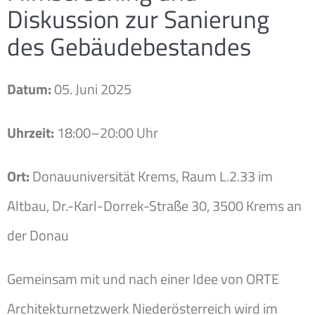
Diskussion zur Sanierung
des Gebäudebestandes
Datum:
05. Juni 2025
Uhrzeit:
18:00–20:00 Uhr
Ort:
Donauuniversität Krems, Raum L.2.33 im
Altbau, Dr.-Karl-Dorrek-Straße 30, 3500 Krems an
der Donau
Gemeinsam mit und nach einer Idee von ORTE
Architekturnetzwerk Niederösterreich wird im