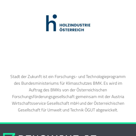
Stadt der Zukunft ist ein Forschungs- und Technologieprogramm
des Bundesministeriums für Klimaschutzes BMK. Es wird im
Auftrag des BMKs von der Österreichischen
Forschungsförderungsgesellschaft gemeinsam mit der Austria
Wirtschaftsservice Gesellschaft mbH und der Österreichischen
Gesellschaft für Umwelt und Technik ÖGUT abgewickelt.