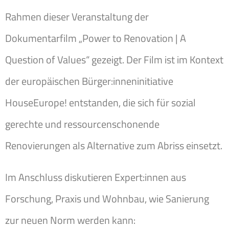
Rahmen dieser Veranstaltung der
Dokumentarfilm
„Power to Renovation | A
Question of Values“
gezeigt
.
Der Film ist im Kontext
der europäischen Bürger:inneninitiative
HouseEurope! entstanden, die sich für sozial
gerechte und ressourcenschonende
Renovierungen als Alternative zum Abriss einsetzt
.
Im Anschluss diskutieren Expert:innen aus
Forschung, Praxis und Wohnbau, wie Sanierung
zur neuen Norm werden kann: