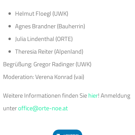
Helmut Floegl (UWK)
Agnes Brandner (Bauherrin)
Julia Lindenthal (ORTE)
Theresia Reiter (Alpenland)
Begrüßung: Gregor Radinger (UWK)
Moderation: Verena Konrad (vai)
Weitere Informationen finden Sie
hier
! Anmeldung
unter
office@orte-noe.at