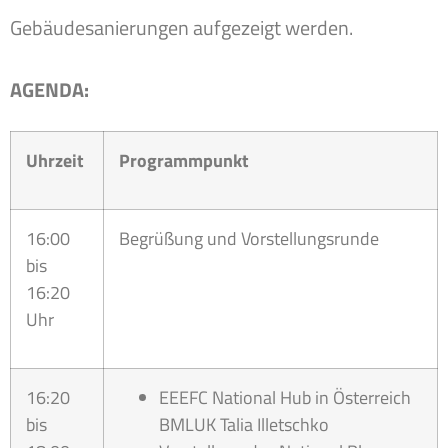
Gebäudesanierungen aufgezeigt werden.
AGENDA:
Uhrzeit
Programmpunkt
16:00
Begrüßung und Vorstellungsrunde
bis
16:20
Uhr
16:20
EEEFC National Hub in Österreich
bis
BMLUK Talia Illetschko