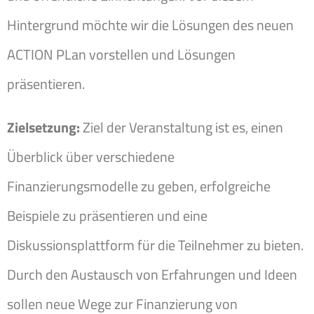
Hintergrund möchte wir die Lösungen des neuen
ACTION PLan vorstellen und Lösungen
präsentieren.
Zielsetzung:
Ziel der Veranstaltung ist es, einen
Überblick über verschiedene
Finanzierungsmodelle zu geben, erfolgreiche
Beispiele zu präsentieren und eine
Diskussionsplattform für die Teilnehmer zu bieten.
Durch den Austausch von Erfahrungen und Ideen
sollen neue Wege zur Finanzierung von