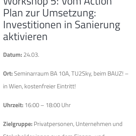
Workshop 5: Vom Action
Plan zur Umsetzung:
Investitionen in Sanierung
aktivieren
Datum:
24.03.
Ort:
Seminarraum BA 10A, TU2Sky, beim BAUZ! –
in Wien, kostenfreier Eintritt!
Uhrzeit:
16:00 – 18:00 Uhr
Zielgruppe:
Privatpersonen, Unternehmen und