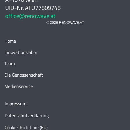
UID-Nr. ATU77809748
office@renowave.at
© 2026 RENOWAVE.AT
Home
Innovationslabor
Team
Die Genossenschaft
Medienservice
Impressum
Datenschutzerklärung
Cookie-Richtlinie (EU)