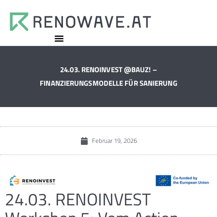
24.03. RENOINVEST @BAUZ! –
FINANZIERUNGSMODELLE FÜR SANIERUNG
Februar 19, 2026
24.03. RENOINVEST