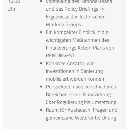
18:00
Vorstellung des National Plans
Uhr
und des Policy Briefings ->
Ergebnisse der Technischen
Working Groups
Ein kompakter Einblick in die
wichtigsten Maßnahmen des
Finanzierungs Action Plans von
RENOINVEST
Konkrete Ansätze, wie
Investitionen in Sanierung
mobilisiert werden können
Perspektiven aus verschiedenen
Bereichen – von Finanzierung
über Regulierung bis Umsetzung
Raum für Austausch, Fragen und
gemeinsame Weiterentwicklung