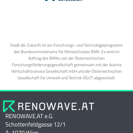
Stadt der Zukunft ist ein Forschungs- und Technologieprogramm
des Bundesministeriums für Klimaschutzes BMK. Es wird im
Auftrag des BMKs von der Österreichischen
Forschungsförderungsgesellschaft gemeinsam mit der Austria
Wirtschaftsservice Gesellschaft mbH und der Österreichischen
Gesellschaft für Umwelt und Technik ÖGUT abgewickelt.
RENOWAVE.AT e.G.
Schottenfeldgasse 12/1
A-1070 Wien