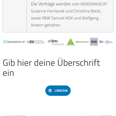
Die Vorträge werden von
RENOWAVE.AT
Susanne Formanek und Christina Böckl,
sowie IIBW Samuel KOK und Wolfgang
Amann gehalten.
Gib hier deine Überschrift
ein
LINKEDIN