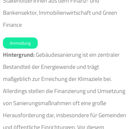
Stakeholder:innen aus dem Finanz- und
Bankensektor, Immobilienwirtschaft und Green
Finance
Anmeldung
Hintergrund:
Gebäudesanierung ist ein zentraler
Bestandteil der Energiewende und trägt
maßgeblich zur Erreichung der Klimaziele bei.
Allerdings stellen die Finanzierung und Umsetzung
von Sanierungsmaßnahmen oft eine große
Herausforderung dar, insbesondere für Gemeinden
und öffentliche Einrichtungen. Vor diesem