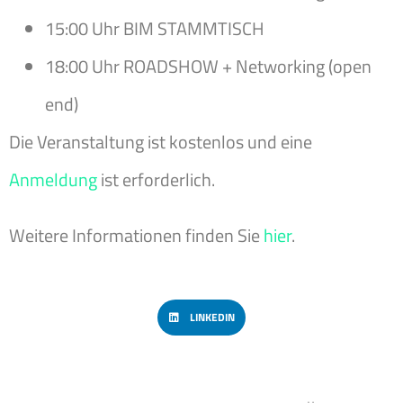
15:00 Uhr BIM STAMMTISCH
18:00 Uhr ROADSHOW + Networking (open
end)
Die Veranstaltung ist kostenlos und eine
Anmeldung
ist erforderlich.
Weitere Informationen finden Sie
hier
.
LINKEDIN