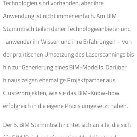
Technologien sind vorhanden, aber ihre
Anwendung ist nicht immer einfach. Am BIM
Stammtisch teilen daher Technologieanbieter und
-anwender ihr Wissen und ihre Erfahrungen – von
der praktischen Umsetzung des Laserscannings bis
hin zur Generierung eines BIM-Modells. Darüber
hinaus zeigen ehemalige Projektpartner aus
Clusterprojekten, wie sie das BIM-Know-how
erfolgreich in die eigene Praxis umgesetzt haben.
Der 5. BIM Stammtisch richtet sich an alle, die sich