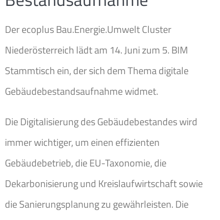
Der ecoplus Bau.Energie.Umwelt Cluster
Niederösterreich lädt am 14. Juni zum 5. BIM
Stammtisch ein, der sich dem Thema digitale
Gebäudebestandsaufnahme widmet.
Die Digitalisierung des Gebäudebestandes wird
immer wichtiger, um einen effizienten
Gebäudebetrieb, die EU-Taxonomie, die
Dekarbonisierung und Kreislaufwirtschaft sowie
die Sanierungsplanung zu gewährleisten. Die