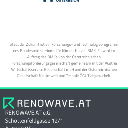
Stadt der Zukunft ist ein Forschungs- und Technologieprogramm
des Bundesministeriums für Klimaschutzes BMK. Es wird im
Auftrag des BMKs von der Österreichischen
Forschungsförderungsgesellschaft gemeinsam mit der Austria
Wirtschaftsservice Gesellschaft mbH und der Österreichischen
Gesellschaft für Umwelt und Technik ÖGUT abgewickelt.
RENOWAVE.AT e.G.
Schottenfeldgasse 12/1