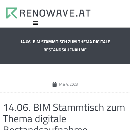
14.06. BIM STAMMTISCH ZUM THEMA DIGITALE
BESTANDSAUFNAHME
Mai 4, 2023
14.06. BIM Stammtisch zum
Thema digitale
Bestandsaufnahme