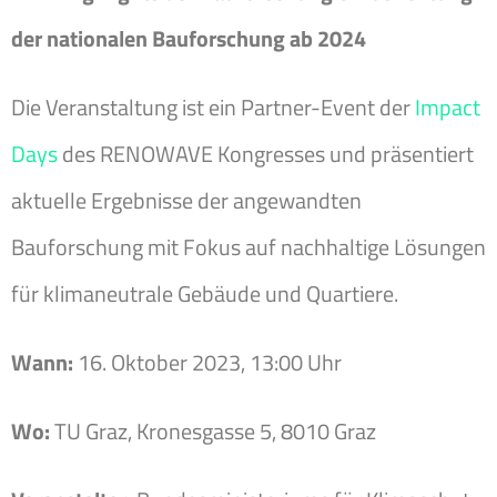
der nationalen Bauforschung ab 2024
Die Veranstaltung ist ein Partner-Event der
Impact
Days
des RENOWAVE Kongresses und präsentiert
aktuelle Ergebnisse der angewandten
Bauforschung mit Fokus auf nachhaltige Lösungen
für klimaneutrale Gebäude und Quartiere.
Wann:
16. Oktober 2023, 13:00 Uhr
Wo:
TU Graz, Kronesgasse 5, 8010 Graz