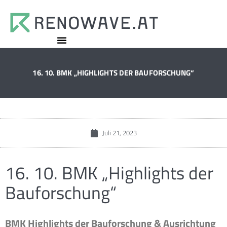
16. 10. BMK „HIGHLIGHTS DER BAUFORSCHUNG“
Juli 21, 2023
16. 10. BMK „Highlights der
Bauforschung“
BMK Highlights der Bauforschung & Ausrichtung