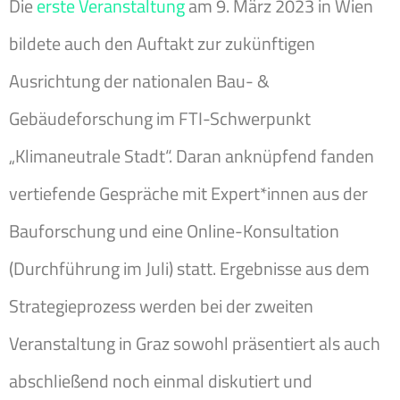
Die
erste Veranstaltung
am 9. März 2023 in Wien
bildete auch den Auftakt zur zukünftigen
Ausrichtung der nationalen Bau- &
Gebäudeforschung im FTI-Schwerpunkt
„Klimaneutrale Stadt“. Daran anknüpfend fanden
vertiefende Gespräche mit Expert*innen aus der
Bauforschung und eine Online-Konsultation
(Durchführung im Juli) statt. Ergebnisse aus dem
Strategieprozess werden bei der zweiten
Veranstaltung in Graz sowohl präsentiert als auch
abschließend noch einmal diskutiert und