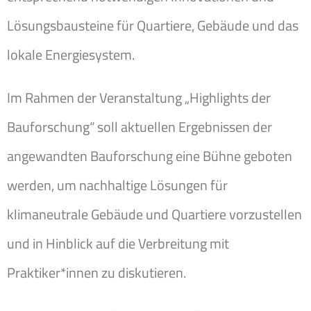
Lösungsbausteine für Quartiere, Gebäude und das
lokale Energiesystem.
Im Rahmen der Veranstaltung „Highlights der
Bauforschung“ soll aktuellen Ergebnissen der
angewandten Bauforschung eine Bühne geboten
werden, um nachhaltige Lösungen für
klimaneutrale Gebäude und Quartiere vorzustellen
und in Hinblick auf die Verbreitung mit
Praktiker*innen zu diskutieren.