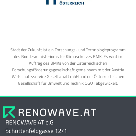
Stadt der Zukunft ist ein Forschungs- und Technologieprogramm
des Bundesministeriums für Klimaschutzes BMK. Es wird im
Auftrag des BMKs von der Österreichischen
Forschungsförderungsgesellschaft gemeinsam mit der Austria
Wirtschaftsservice Gesellschaft mbH und der Österreichischen
Gesellschaft für Umwelt und Technik ÖGUT abgewickelt.
RENOWAVE.AT e.G.
Schottenfeldgasse 12/1