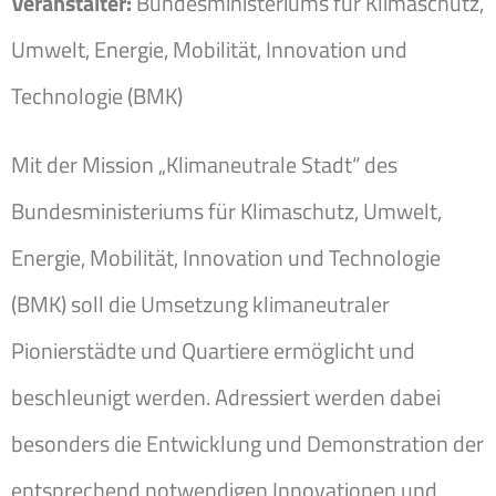
Veranstalter:
Bundesministeriums für Klimaschutz,
Umwelt, Energie, Mobilität, Innovation und
Technologie (BMK)
Mit der Mission „Klimaneutrale Stadt“ des
Bundesministeriums für Klimaschutz, Umwelt,
Energie, Mobilität, Innovation und Technologie
(BMK) soll die Umsetzung klimaneutraler
Pionierstädte und Quartiere ermöglicht und
beschleunigt werden. Adressiert werden dabei
besonders die Entwicklung und Demonstration der
entsprechend notwendigen Innovationen und