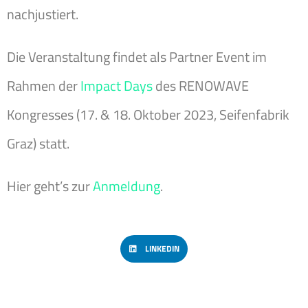
nachjustiert.
Die Veranstaltung findet als Partner Event im
Rahmen der
Impact Days
des RENOWAVE
Kongresses (17. & 18. Oktober 2023, Seifenfabrik
Graz) statt.
Hier geht’s zur
Anmeldung
.
LINKEDIN