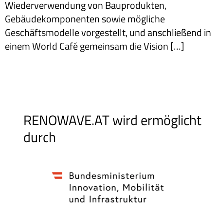
Wiederverwendung von Bauprodukten,
Gebäudekomponenten sowie mögliche
Geschäftsmodelle vorgestellt, und anschließend in
einem World Café gemeinsam die Vision […]
RENOWAVE.AT wird ermöglicht
durch