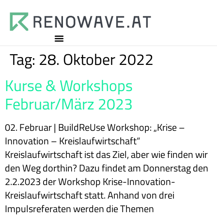
Tag:
28. Oktober 2022
Kurse & Workshops
Februar/März 2023
02. Februar | BuildReUse Workshop: „Krise –
Innovation – Kreislaufwirtschaft“
Kreislaufwirtschaft ist das Ziel, aber wie finden wir
den Weg dorthin? Dazu findet am Donnerstag den
2.2.2023 der Workshop Krise-Innovation-
Kreislaufwirtschaft statt. Anhand von drei
Impulsreferaten werden die Themen