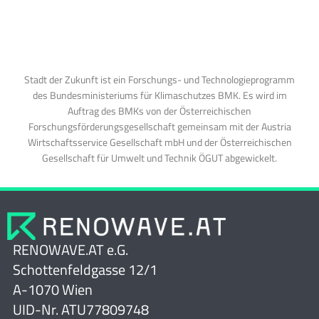
Stadt der Zukunft ist ein Forschungs- und Technologieprogramm
des Bundesministeriums für Klimaschutzes BMK. Es wird im
Auftrag des BMKs von der Österreichischen
Forschungsförderungsgesellschaft gemeinsam mit der Austria
Wirtschaftsservice Gesellschaft mbH und der Österreichischen
Gesellschaft für Umwelt und Technik ÖGUT abgewickelt.
RENOWAVE.AT e.G.
Schottenfeldgasse 12/1
A-1070 Wien
UID-Nr. ATU77809748