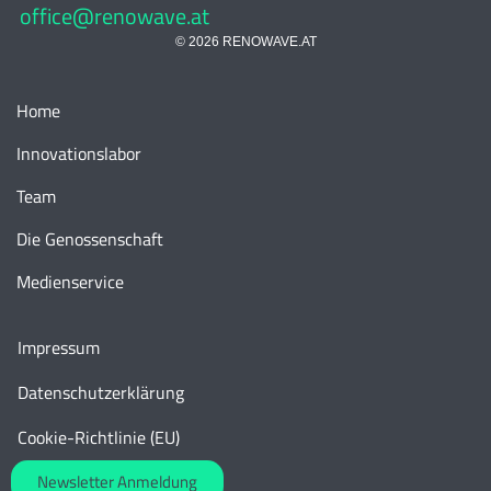
office@renowave.at
© 2026 RENOWAVE.AT
Home
Innovationslabor
Team
Die Genossenschaft
Medienservice
Impressum
Datenschutzerklärung
Cookie-Richtlinie (EU)
Newsletter Anmeldung