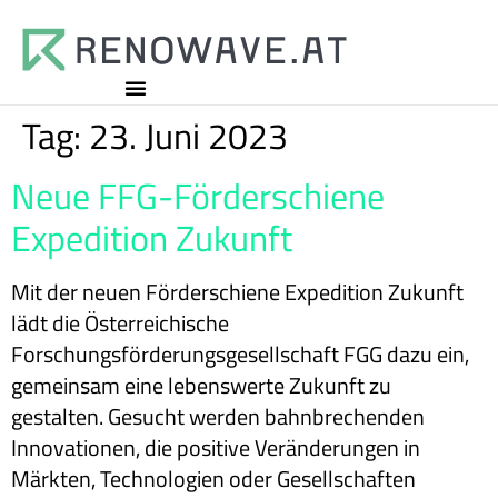
Tag:
23. Juni 2023
Neue FFG-Förderschiene
Expedition Zukunft
Mit der neuen Förderschiene Expedition Zukunft
lädt die Österreichische
Forschungsförderungsgesellschaft FGG dazu ein,
gemeinsam eine lebenswerte Zukunft zu
gestalten. Gesucht werden bahnbrechenden
Innovationen, die positive Veränderungen in
Märkten, Technologien oder Gesellschaften