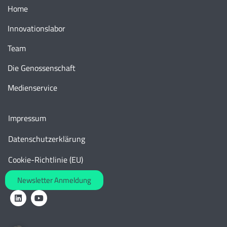
Home
Innovationslabor
Team
Die Genossenschaft
Medienservice
Impressum
Datenschutzerklärung
Cookie-Richtlinie (EU)
Newsletter Anmeldung