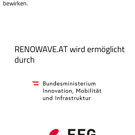
bewirken.
RENOWAVE.AT wird ermöglicht
durch