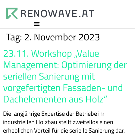
Tag:
2. November 2023
23.11. Workshop „Value
Management: Optimierung der
seriellen Sanierung mit
vorgefertigten Fassaden- und
Dachelementen aus Holz“
Die langjährige Expertise der Betriebe im
industriellen Holzbau stellt zweifellos einen
erheblichen Vorteil für die serielle Sanierung dar.