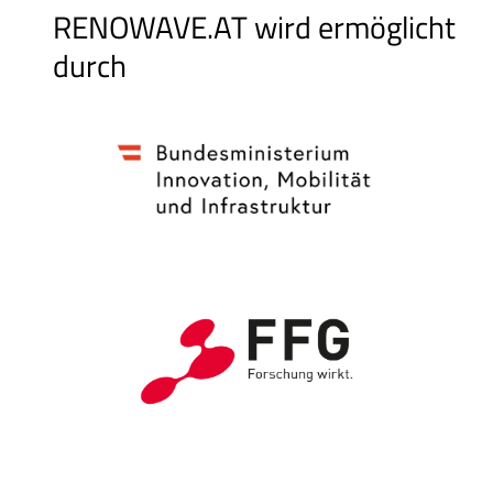
RENOWAVE.AT wird ermöglicht
durch