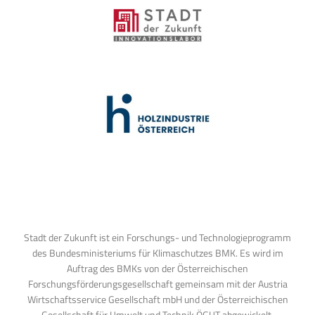
Stadt der Zukunft ist ein Forschungs- und Technologieprogramm
des Bundesministeriums für Klimaschutzes BMK. Es wird im
Auftrag des BMKs von der Österreichischen
Forschungsförderungsgesellschaft gemeinsam mit der Austria
Wirtschaftsservice Gesellschaft mbH und der Österreichischen
Gesellschaft für Umwelt und Technik ÖGUT abgewickelt.