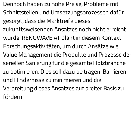
Dennoch haben zu hohe Preise, Probleme mit
Schnittstellen und Umsetzungsprozessen dafür
gesorgt, dass die Marktreife dieses
zukunftsweisenden Ansatzes noch nicht erreicht
wurde. RENOWAVE.AT plant in diesem Kontext
Forschungsaktivitäten, um durch Ansätze wie
Value Management die Produkte und Prozesse der
seriellen Sanierung für die gesamte Holzbranche
zu optimieren. Dies soll dazu beitragen, Barrieren
und Hindernisse zu minimieren und die
Verbreitung dieses Ansatzes auf breiter Basis zu
fördern.