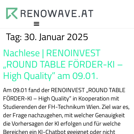
Tag:
30. Januar 2025
Nachlese | RENOINVEST
„ROUND TABLE FÖRDER-KI –
High Quality” am 09.01.
Am 09.01 fand der RENOINVEST „ROUND TABLE
FÖRDER-KI – High Quality” in Kooperation mit
Studierenden der FH-Technikum Wien. Ziel war es,
der Frage nachzugehen, mit welcher Genauigkeit
die Vorhersagen der KI erfolgen und für welche
Bereichen ein KI-Chatbot geeignet oder nicht