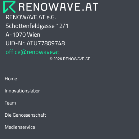
RENOWAVE.AT e.G.
Schottenfeldgasse 12/1
A-1070 Wien
UID-Nr. ATU77809748
office@renowave.at
© 2026 RENOWAVE.AT
Home
Innovationslabor
Team
Die Genossenschaft
Medienservice