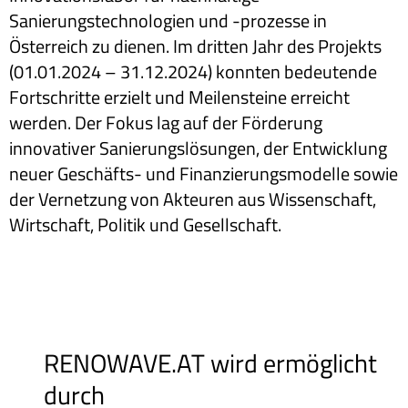
Sanierungstechnologien und -prozesse in
Österreich zu dienen. Im dritten Jahr des Projekts
(01.01.2024 – 31.12.2024) konnten bedeutende
Fortschritte erzielt und Meilensteine erreicht
werden. Der Fokus lag auf der Förderung
innovativer Sanierungslösungen, der Entwicklung
neuer Geschäfts- und Finanzierungsmodelle sowie
der Vernetzung von Akteuren aus Wissenschaft,
Wirtschaft, Politik und Gesellschaft.
RENOWAVE.AT wird ermöglicht
durch