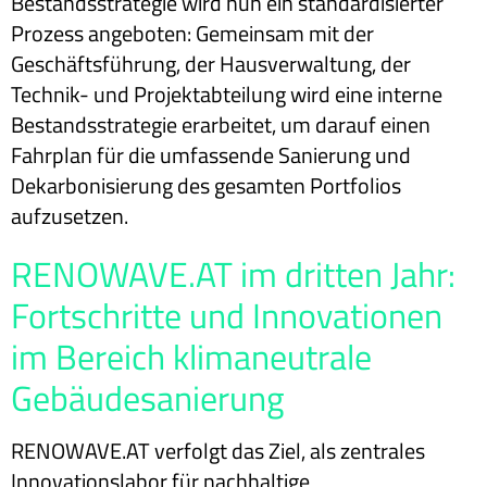
Bestandsstrategie wird nun ein standardisierter
Prozess angeboten: Gemeinsam mit der
Geschäftsführung, der Hausverwaltung, der
Technik- und Projektabteilung wird eine interne
Bestandsstrategie erarbeitet, um darauf einen
Fahrplan für die umfassende Sanierung und
Dekarbonisierung des gesamten Portfolios
aufzusetzen.
RENOWAVE.AT im dritten Jahr:
Fortschritte und Innovationen
im Bereich klimaneutrale
Gebäudesanierung
RENOWAVE.AT verfolgt das Ziel, als zentrales
Innovationslabor für nachhaltige