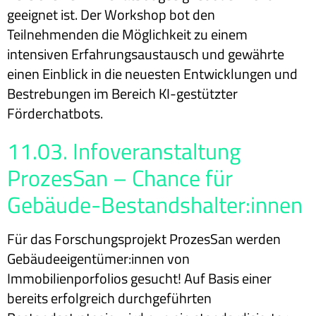
geeignet ist. Der Workshop bot den
Teilnehmenden die Möglichkeit zu einem
intensiven Erfahrungsaustausch und gewährte
einen Einblick in die neuesten Entwicklungen und
Bestrebungen im Bereich KI-gestützter
Förderchatbots.
11.03. Infoveranstaltung
ProzesSan – Chance für
Gebäude-Bestandshalter:innen
Für das Forschungsprojekt ProzesSan werden
Gebäudeeigentümer:innen von
Immobilienporfolios gesucht! Auf Basis einer
bereits erfolgreich durchgeführten