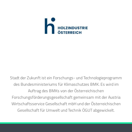
Stadt der Zukunft ist ein Forschungs- und Technologieprogramm
des Bundesministeriums für Klimaschutzes BMK. Es wird im
Auftrag des BMKs von der Österreichischen
Forschungsförderungsgesellschaft gemeinsam mit der Austria
Wirtschaftsservice Gesellschaft mbH und der Österreichischen
Gesellschaft für Umwelt und Technik ÖGUT abgewickelt.