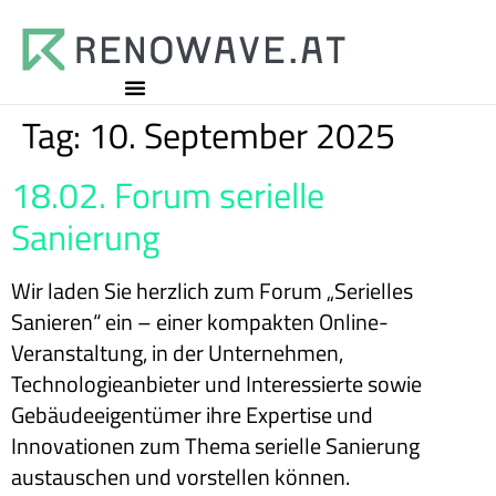
Tag:
10. September 2025
18.02. Forum serielle
Sanierung
Wir laden Sie herzlich zum Forum „Serielles
Sanieren“ ein – einer kompakten Online-
Veranstaltung, in der Unternehmen,
Technologieanbieter und Interessierte sowie
Gebäudeeigentümer ihre Expertise und
Innovationen zum Thema serielle Sanierung
austauschen und vorstellen können.