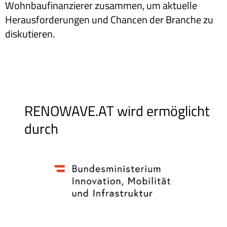
Wohnbaufinanzierer zusammen, um aktuelle
Herausforderungen und Chancen der Branche zu
diskutieren.
RENOWAVE.AT wird ermöglicht
durch