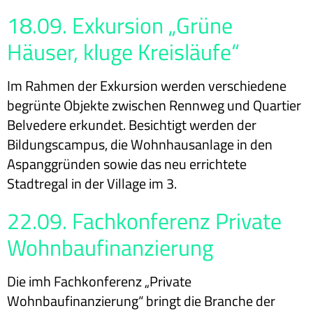
18.09. Exkursion „Grüne
Häuser, kluge Kreisläufe“
Im Rahmen der Exkursion werden verschiedene
begrünte Objekte zwischen Rennweg und Quartier
Belvedere erkundet. Besichtigt werden der
Bildungscampus, die Wohnhausanlage in den
Aspanggründen sowie das neu errichtete
Stadtregal in der Village im 3.
22.09. Fachkonferenz Private
Wohnbaufinanzierung
Die imh Fachkonferenz „Private
Wohnbaufinanzierung“ bringt die Branche der