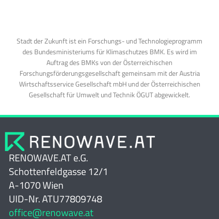
Stadt der Zukunft ist ein Forschungs- und Technologieprogramm
des Bundesministeriums für Klimaschutzes BMK. Es wird im
Auftrag des BMKs von der Österreichischen
Forschungsförderungsgesellschaft gemeinsam mit der Austria
Wirtschaftsservice Gesellschaft mbH und der Österreichischen
Gesellschaft für Umwelt und Technik ÖGUT abgewickelt.
RENOWAVE.AT e.G.
Schottenfeldgasse 12/1
A-1070 Wien
UID-Nr. ATU77809748
office@renowave.at