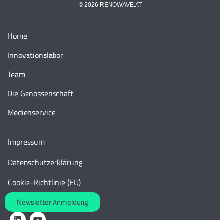
© 2026 RENOWAVE.AT
Home
Innovationslabor
Team
Die Genossenschaft
Medienservice
Impressum
Datenschutzerklärung
Cookie-Richtlinie (EU)
Newsletter Anmeldung