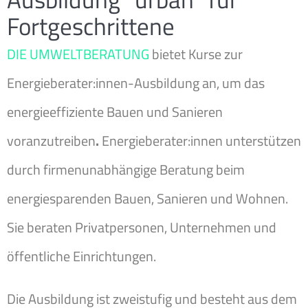
Fortgeschrittene
DIE UMWELTBERATUNG
bietet Kurse zur
Energieberater:innen-Ausbildung an, um das
energieeffiziente Bauen und Sanieren
voranzutreiben
.
Energieberater:innen unterstützen
durch firmenunabhängige Beratung beim
energiesparenden Bauen, Sanieren und Wohnen.
Sie beraten Privatpersonen, Unternehmen und
öffentliche Einrichtungen.
Die Ausbildung ist zweistufig und besteht aus dem