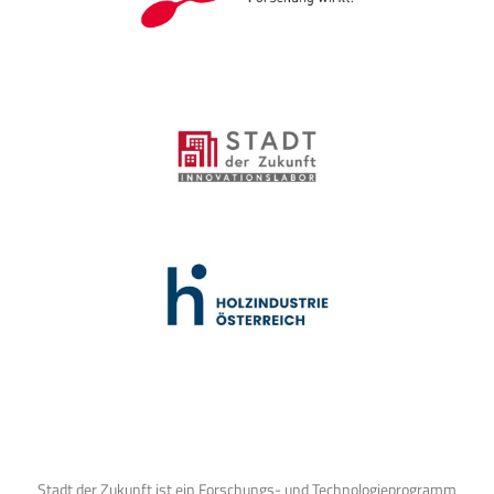
Stadt der Zukunft ist ein Forschungs- und Technologieprogramm