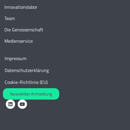
Innovationslabor
Team
Die Genossenschaft
Medienservice
Impressum
Datenschutzerklärung
Cookie-Richtlinie (EU)
Newsletter Anmeldung