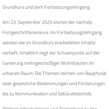
Grundkurs und dem Fortsetzungslehrgang.
Am 23. September 2025 startet der nächste
Fortgeschrittenenkurs. Im Fortsetzungslehrgang
werden die im Grundkurs erarbeiteten Inhalte
vertieft. Inhaltlich liegt der Schwerpunkt auf der
Sanierung mehrgeschoßiger Wohnbauten im
urbanen Raum. Die Themen reichen von Bauphysik
über gesetzliche Bestimmungen und Förderungen
bis zu Kommunikation und Gebäudetechnik.
Weitere Informationen und Anmeldung zu den