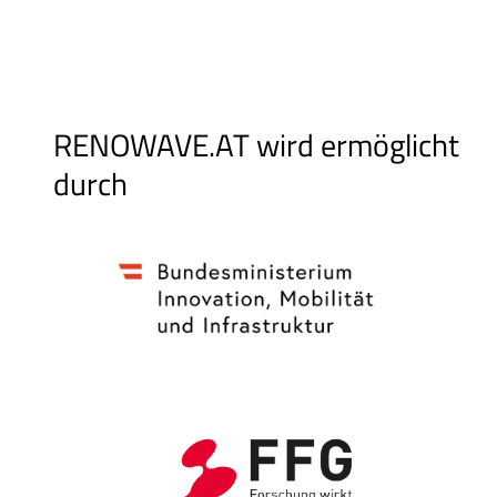
RENOWAVE.AT wird ermöglicht
durch