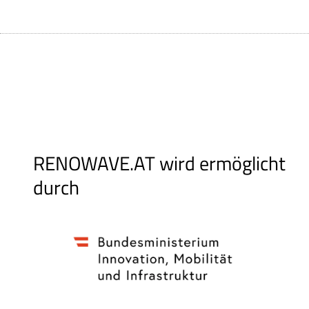
RENOWAVE.AT wird ermöglicht
durch