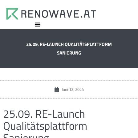
25.09. RE-LAUNCH QUALITÄTSPLATTFORM
SANIERUNG
Juni 12, 2024
25.09. RE-Launch
Qualitätsplattform
Sanierung