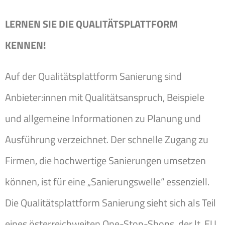
LERNEN SIE DIE QUALITÄTSPLATTFORM
KENNEN!
Auf der Qualitätsplattform Sanierung sind
Anbieter:innen mit Qualitätsanspruch, Beispiele
und allgemeine Informationen zu Planung und
Ausführung verzeichnet. Der schnelle Zugang zu
Firmen, die hochwertige Sanierungen umsetzen
können, ist für eine „Sanierungswelle“ essenziell.
Die Qualitätsplattform Sanierung sieht sich als Teil
eines österreichweiten One-Stop-Shops, der lt. EU