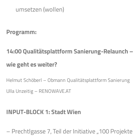
umsetzen (wollen)
Programm:
14:00
Qualitätsplattform Sanierung-Relaunch –
wie geht es weiter?
Helmut Schöberl – Obmann Qualitätsplattform Sanierung
Ulla Unzeitig – RENOWAVE.AT
INPUT-BLOCK 1: Stadt Wien
– Prechtlgasse 7, Teil der Initiative „100 Projekte