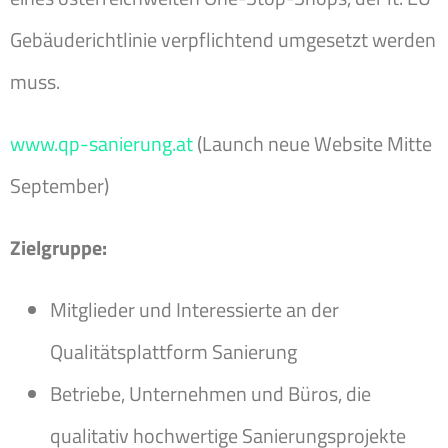
Gebäuderichtlinie verpflichtend umgesetzt werden
muss.
www.qp-sanierung.at
(Launch neue Website Mitte
September)
Zielgruppe:
Mitglieder und Interessierte an der
Qualitätsplattform Sanierung
Betriebe, Unternehmen und Büros, die
qualitativ hochwertige Sanierungsprojekte