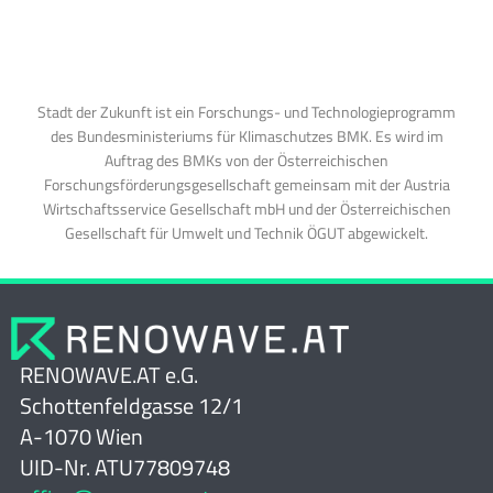
Stadt der Zukunft ist ein Forschungs- und Technologieprogramm
des Bundesministeriums für Klimaschutzes BMK. Es wird im
Auftrag des BMKs von der Österreichischen
Forschungsförderungsgesellschaft gemeinsam mit der Austria
Wirtschaftsservice Gesellschaft mbH und der Österreichischen
Gesellschaft für Umwelt und Technik ÖGUT abgewickelt.
RENOWAVE.AT e.G.
Schottenfeldgasse 12/1
A-1070 Wien
UID-Nr. ATU77809748