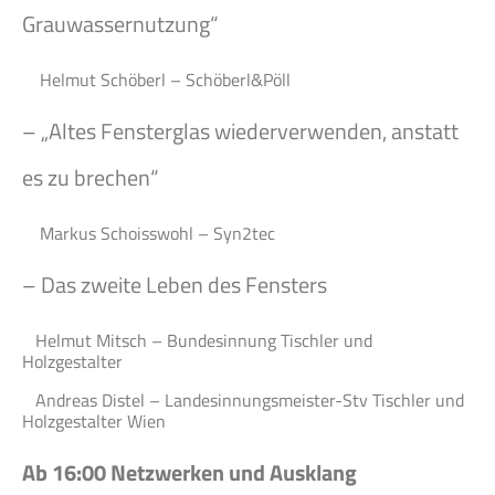
Grauwassernutzung“
Helmut Schöberl – Schöberl&Pöll
–
„Altes Fensterglas wiederverwenden, anstatt
es zu brechen“
Markus Schoisswohl – Syn2tec
– Das zweite Leben des Fensters
Helmut Mitsch – Bundesinnung Tischler und
Holzgestalter
Andreas Distel – Landesinnungsmeister-Stv Tischler und
Holzgestalter Wien
Ab 16:00
Netzwerken und Ausklang