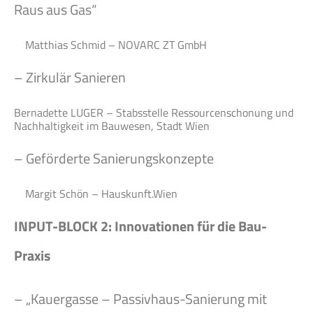
Raus aus Gas“
Matthias Schmid – NOVARC ZT GmbH
– Zirkulär Sanieren
Bernadette LUGER – Stabsstelle Ressourcenschonung und
Nachhaltigkeit im Bauwesen, Stadt Wien
– Geförderte Sanierungskonzepte
Margit Schön – Hauskunft.Wien
INPUT-BLOCK 2: Innovationen für die Bau-
Praxis
– „Kauergasse – Passivhaus-Sanierung mit