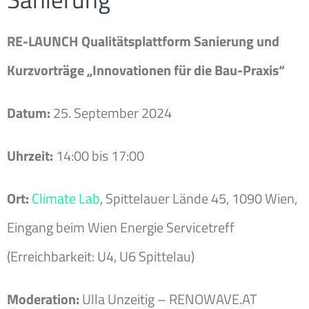
RE-LAUNCH Qualitätsplattform Sanierung und
Kurzvorträge „Innovationen für die Bau-Praxis“
Datum:
25. September 2024
Uhrzeit:
14:00 bis 17:00
Ort:
Climate Lab
, Spittelauer Lände 45, 1090 Wien,
Eingang beim Wien Energie Servicetreff
(E
rreichbarkeit: U4, U6
Spittelau)
Moderation:
Ulla Unzeitig – RENOWAVE.AT