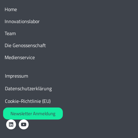
Home
Innovationslabor
Team
Die Genossenschaft
Medienservice
Impressum
Datenschutzerklärung
Cookie-Richtlinie (EU)
Newsletter Anmeldung