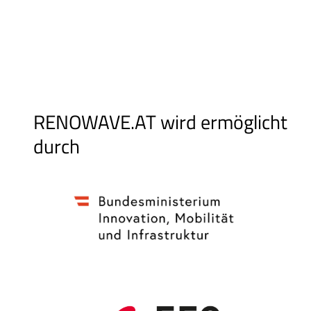
RENOWAVE.AT wird ermöglicht
durch