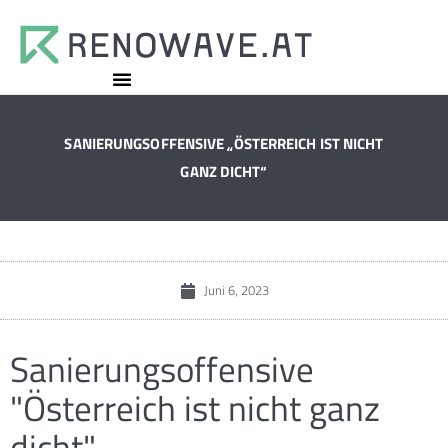
SANIERUNGSOFFENSIVE „ÖSTERREICH IST NICHT
GANZ DICHT“
Juni 6, 2023
Sanierungsoffensive
"Österreich ist nicht ganz
dicht"