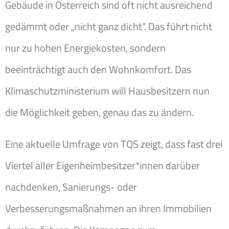
Gebäude in Österreich sind oft nicht ausreichend
gedämmt oder „nicht ganz dicht“. Das führt nicht
nur zu hohen Energiekosten, sondern
beeinträchtigt auch den Wohnkomfort. Das
Klimaschutzministerium will Hausbesitzern nun
die Möglichkeit geben, genau das zu ändern.
Eine aktuelle Umfrage von TQS zeigt, dass fast drei
Viertel aller Eigenheimbesitzer*innen darüber
nachdenken, Sanierungs- oder
Verbesserungsmaßnahmen an ihren Immobilien