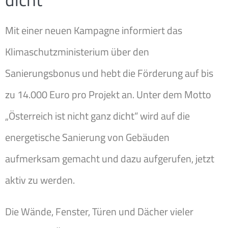
Mit einer neuen Kampagne informiert das
Klimaschutzministerium über den
Sanierungsbonus und hebt die Förderung auf bis
zu 14.000 Euro pro Projekt an. Unter dem Motto
„Österreich ist nicht ganz dicht“ wird auf die
energetische Sanierung von Gebäuden
aufmerksam gemacht und dazu aufgerufen, jetzt
aktiv zu werden.
Die Wände, Fenster, Türen und Dächer vieler