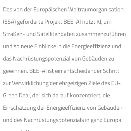
Das von der Europäischen Weltraumorganisation
(ESA) geförderte Projekt BEE-AI nutzt KI, um
Straßen- und Satellitendaten zusammenzuführen
und so neue Einblicke in die Energieeffizienz und
das Nachrüstungspotenzial von Gebäuden zu
gewinnen. BEE-AI ist ein entscheidender Schritt
zur Verwirklichung der ehrgeizigen Ziele des EU-
Green Deal, der sich darauf konzentriert, die
Einschätzung der Energieeffizienz von Gebäuden
und des Nachrüstungspotenzials in ganz Europa