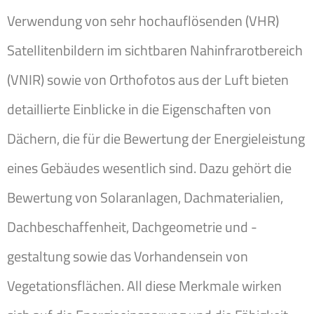
Verwendung von sehr hochauflösenden (VHR)
Satellitenbildern im sichtbaren Nahinfrarotbereich
(VNIR) sowie von Orthofotos aus der Luft bieten
detaillierte Einblicke in die Eigenschaften von
Dächern, die für die Bewertung der Energieleistung
eines Gebäudes wesentlich sind. Dazu gehört die
Bewertung von Solaranlagen, Dachmaterialien,
Dachbeschaffenheit, Dachgeometrie und -
gestaltung sowie das Vorhandensein von
Vegetationsflächen. All diese Merkmale wirken