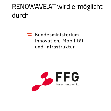
RENOWAVE.AT wird ermöglicht
durch