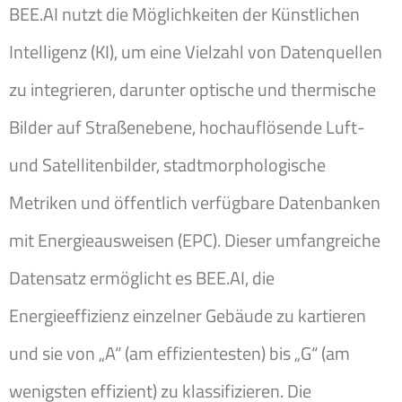
BEE.AI nutzt die Möglichkeiten der Künstlichen
Intelligenz (KI), um eine Vielzahl von Datenquellen
zu integrieren, darunter optische und thermische
Bilder auf Straßenebene, hochauflösende Luft-
und Satellitenbilder, stadtmorphologische
Metriken und öffentlich verfügbare Datenbanken
mit Energieausweisen (EPC). Dieser umfangreiche
Datensatz ermöglicht es BEE.AI, die
Energieeffizienz einzelner Gebäude zu kartieren
und sie von „A“ (am effizientesten) bis „G“ (am
wenigsten effizient) zu klassifizieren. Die