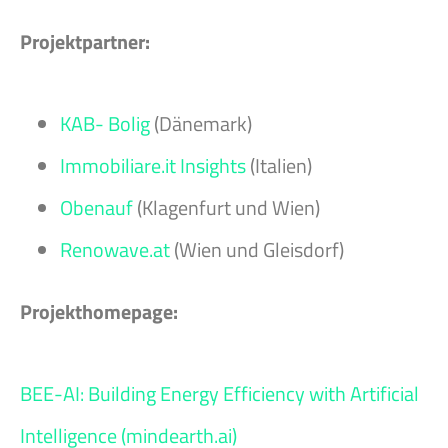
Projektpartner:
KAB- Bolig
(Dänemark)
Immobiliare.it Insights
(Italien)
Obenauf
(Klagenfurt und Wien)
Renowave.at
(Wien und Gleisdorf)
Projekthomepage:
BEE-AI: Building Energy Efficiency with Artificial
Intelligence (mindearth.ai)