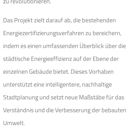
zu revolutionieren.
Das Projekt zielt darauf ab, die bestehenden
Energiezertifizierungsverfahren zu bereichern,
indem es einen umfassenden Überblick über die
städtische Energieeffizienz auf der Ebene der
einzelnen Gebäude bietet. Dieses Vorhaben
unterstützt eine intelligentere, nachhaltige
Stadtplanung und setzt neue Maßstäbe für das
Verständnis und die Verbesserung der bebauten
Umwelt.