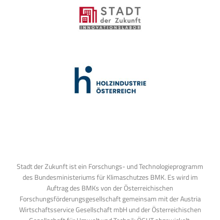
Stadt der Zukunft ist ein Forschungs- und Technologieprogramm
des Bundesministeriums für Klimaschutzes BMK. Es wird im
Auftrag des BMKs von der Österreichischen
Forschungsförderungsgesellschaft gemeinsam mit der Austria
Wirtschaftsservice Gesellschaft mbH und der Österreichischen