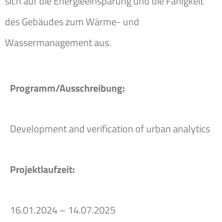
sich auf die Energieeinsparung und die Fähigkeit
des Gebäudes zum Wärme- und
Wassermanagement aus.
Programm/Ausschreibung:
Development and verification of urban analytics
Projektlaufzeit:
16.01.2024 – 14.07.2025