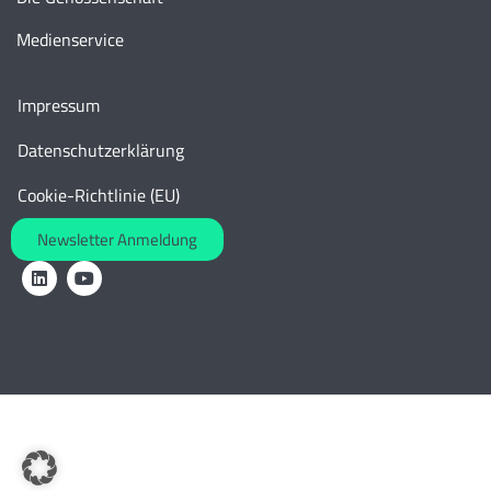
Medienservice
Impressum
Datenschutzerklärung
Cookie-Richtlinie (EU)
Newsletter Anmeldung