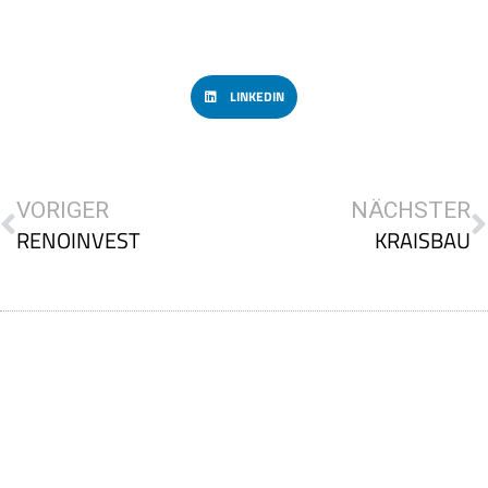
LINKEDIN
VORIGER
NÄCHSTER
RENOINVEST
KRAISBAU