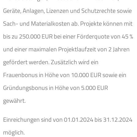
Geräte, Anlagen, Lizenzen und Schutzrechte sowie
Sach- und Materialkosten ab. Projekte können mit
bis zu 250.000 EUR bei einer Förderquote von 45 %
und einer maximalen Projektlaufzeit von 2 Jahren
gefördert werden. Zusätzlich wird ein
Frauenbonus in Höhe von 10.000 EUR sowie ein
Gründungsbonus in Höhe von 5.000 EUR
gewährt.
Einreichungen sind von 01.01.2024 bis 31.12.2024
möglich.