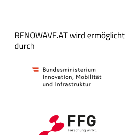
RENOWAVE.AT wird ermöglicht
durch