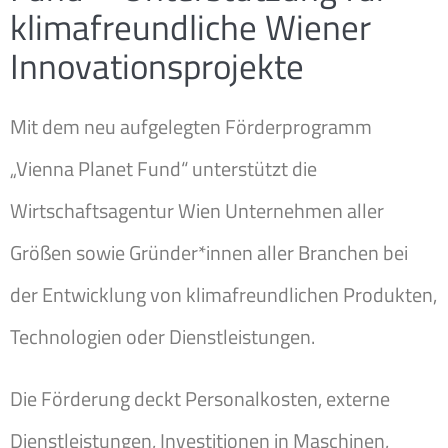
klimafreundliche Wiener
Innovationsprojekte
Mit dem neu aufgelegten Förderprogramm
„Vienna Planet Fund“ unterstützt die
Wirtschaftsagentur Wien Unternehmen aller
Größen sowie Gründer*innen aller Branchen bei
der Entwicklung von klimafreundlichen Produkten,
Technologien oder Dienstleistungen.
Die Förderung deckt Personalkosten, externe
Dienstleistungen, Investitionen in Maschinen,