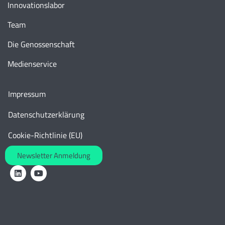
Innovationslabor
Team
Die Genossenschaft
Medienservice
Impressum
Datenschutzerklärung
Cookie-Richtlinie (EU)
Newsletter Anmeldung