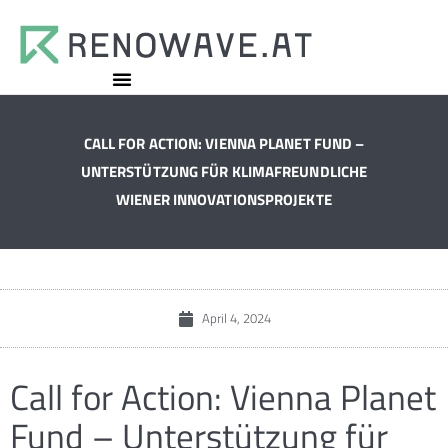
CALL FOR ACTION: VIENNA PLANET FUND –
UNTERSTÜTZUNG FÜR KLIMAFREUNDLICHE
WIENER INNOVATIONSPROJEKTE
April 4, 2024
Call for Action: Vienna Planet
Fund – Unterstützung für