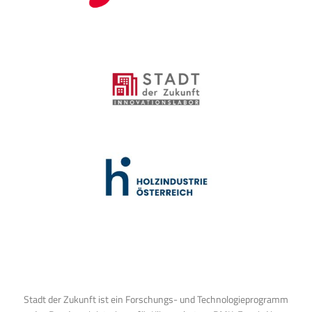
Stadt der Zukunft ist ein Forschungs- und Technologieprogramm