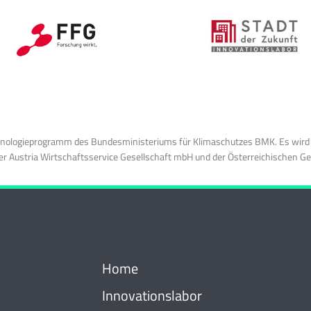
chnologieprogramm des Bundesministeriums für Klimaschutzes BMK. Es wird
 Austria Wirtschaftsservice Gesellschaft mbH und der Österreichischen Ge
Home
Innovationslabor