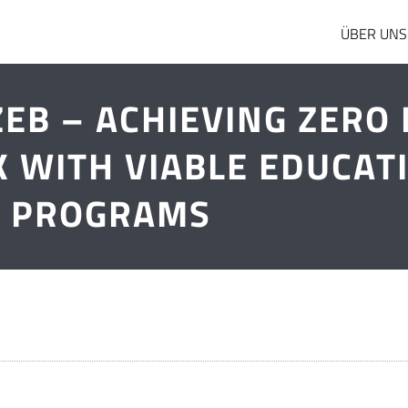
ÜBER UNS
ZEB – ACHIEVING ZERO
K WITH VIABLE EDUCAT
PROGRAMS