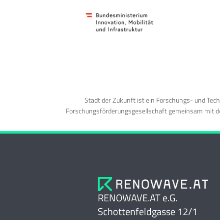
Stadt der Zukunft ist ein Forschungs- und Te
Forschungsförderungsgesellschaft gemeinsam mit der
RENOWAVE.AT e.G.
Schottenfeldgasse 12/1