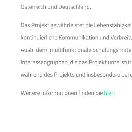
Österreich und Deutschland.
Das Projekt gewährleistet die Lebensfähigke
kontinuierliche Kommunikation und Verbreitu
Ausbildern, multifunktionale Schulungsmater
Interessengruppen, die das Projekt unterstü
während des Projekts und insbesondere bei d
Weitere Informationen finden Sie
hier
!