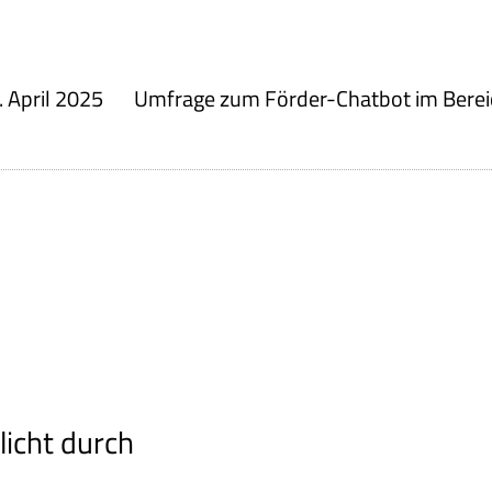
 April 2025
icht durch