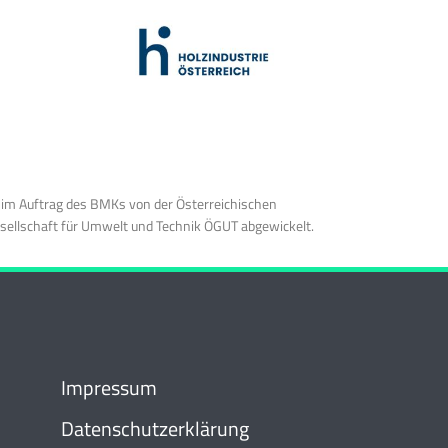
 im Auftrag des BMKs von der Österreichischen
sellschaft für Umwelt und Technik ÖGUT abgewickelt.
Impressum
Datenschutzerklärung