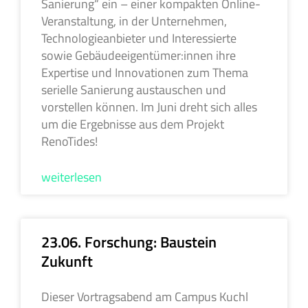
Sanierung“ ein – einer kompakten Online-
Veranstaltung, in der Unternehmen,
Technologieanbieter und Interessierte
sowie Gebäudeeigentümer:innen ihre
Expertise und Innovationen zum Thema
serielle Sanierung austauschen und
vorstellen können. Im Juni dreht sich alles
um die Ergebnisse aus dem Projekt
RenoTides!
weiterlesen
23.06. Forschung: Baustein
Zukunft
Dieser Vortragsabend am Campus Kuchl