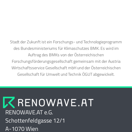
Stadt der Zukunft ist ein Forschungs- und Technologieprogramm
des Bundesministeriums für Klimaschutzes BMK. Es wird im
Auftrag des BMKs von der Österreichischen
Forschungsförderungsgesellschaft gemeinsam mit der Austria
Wirtschaftsservice Gesellschaft mbH und der Österreichischen
Gesellschaft für Umwelt und Technik ÖGUT abgewickelt.
RENOWAVE.AT e.G.
Schottenfeldgasse 12/1
A-1070 Wien