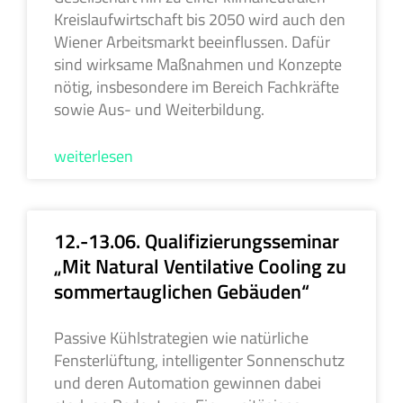
Kreislaufwirtschaft bis 2050 wird auch den
Wiener Arbeitsmarkt beeinflussen. Dafür
sind wirksame Maßnahmen und Konzepte
nötig, insbesondere im Bereich Fachkräfte
sowie Aus- und Weiterbildung.
weiterlesen
12.-13.06. Qualifizierungsseminar
„Mit Natural Ventilative Cooling zu
sommertauglichen Gebäuden“
Passive Kühlstrategien wie natürliche
Fensterlüftung, intelligenter Sonnenschutz
und deren Automation gewinnen dabei