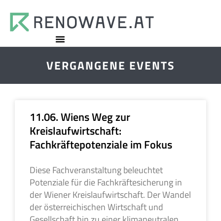
VERGANGENE EVENTS
11.06. Wiens Weg zur
Kreislaufwirtschaft:
Fachkräftepotenziale im Fokus
Diese Fachveranstaltung beleuchtet
Potenziale für die Fachkräftesicherung in
der Wiener Kreislaufwirtschaft. Der Wandel
der österreichischen Wirtschaft und
Gesellschaft hin zu einer klimaneutralen