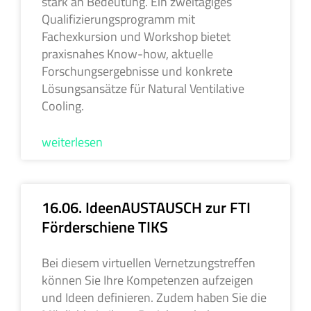
stark an Bedeutung. Ein zweitägiges
Qualifizierungsprogramm mit
Fachexkursion und Workshop bietet
praxisnahes Know-how, aktuelle
Forschungsergebnisse und konkrete
Lösungsansätze für Natural Ventilative
Cooling.
weiterlesen
16.06. IdeenAUSTAUSCH zur FTI
Förderschiene TIKS
Bei diesem virtuellen Vernetzungstreffen
können Sie Ihre Kompetenzen aufzeigen
und Ideen definieren. Zudem haben Sie die