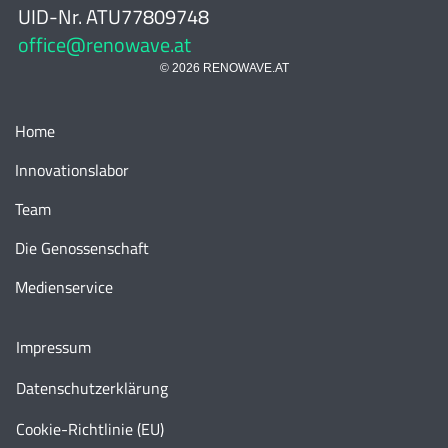
UID-Nr. ATU77809748
office@renowave.at
© 2026 RENOWAVE.AT
Home
Innovationslabor
Team
Die Genossenschaft
Medienservice
Impressum
Datenschutzerklärung
Cookie-Richtlinie (EU)