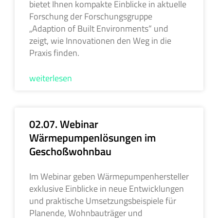
bietet Ihnen kompakte Einblicke in aktuelle
Forschung der Forschungsgruppe
„Adaption of Built Environments“ und
zeigt, wie Innovationen den Weg in die
Praxis finden.
weiterlesen
02.07. Webinar
Wärmepumpenlösungen im
Geschoßwohnbau
Im Webinar geben Wärmepumpenhersteller
exklusive Einblicke in neue Entwicklungen
und praktische Umsetzungsbeispiele für
Planende, Wohnbauträger und