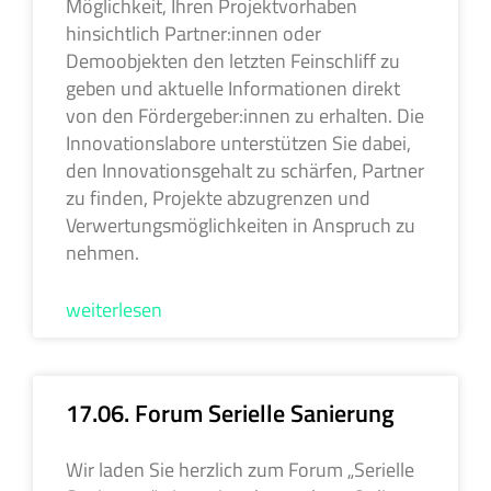
Möglichkeit, Ihren Projektvorhaben
hinsichtlich Partner:innen oder
Demoobjekten den letzten Feinschliff zu
geben und aktuelle Informationen direkt
von den Fördergeber:innen zu erhalten. Die
Innovationslabore unterstützen Sie dabei,
den Innovationsgehalt zu schärfen, Partner
zu finden, Projekte abzugrenzen und
Verwertungsmöglichkeiten in Anspruch zu
nehmen.
weiterlesen
17.06. Forum Serielle Sanierung
Wir laden Sie herzlich zum Forum „Serielle