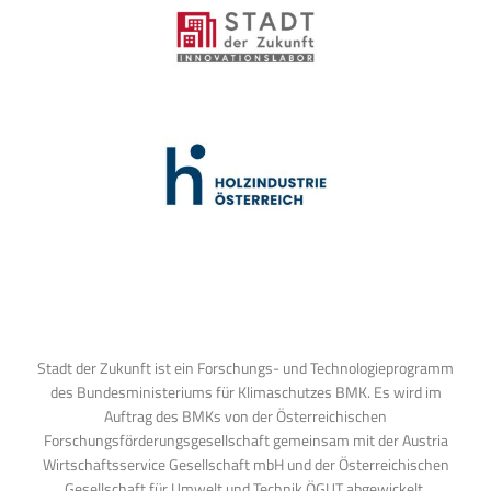
Stadt der Zukunft ist ein Forschungs- und Technologieprogramm
des Bundesministeriums für Klimaschutzes BMK. Es wird im
Auftrag des BMKs von der Österreichischen
Forschungsförderungsgesellschaft gemeinsam mit der Austria
Wirtschaftsservice Gesellschaft mbH und der Österreichischen
Gesellschaft für Umwelt und Technik ÖGUT abgewickelt.