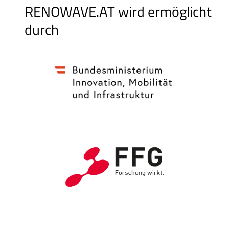
RENOWAVE.AT wird ermöglicht
durch