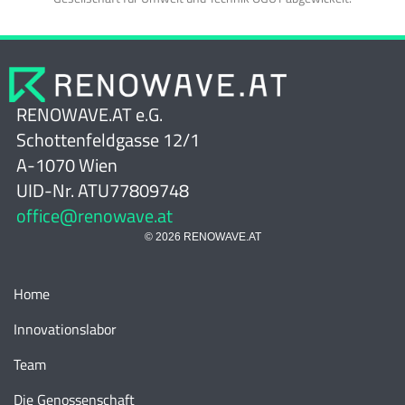
RENOWAVE.AT e.G.
Schottenfeldgasse 12/1
A-1070 Wien
UID-Nr. ATU77809748
office@renowave.at
© 2026 RENOWAVE.AT
Home
Innovationslabor
Team
Die Genossenschaft