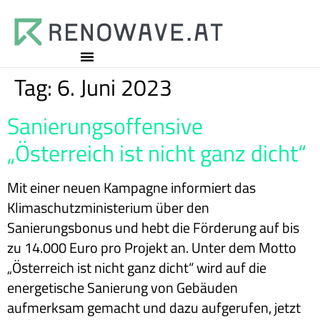
Tag:
6. Juni 2023
Sanierungsoffensive
„Österreich ist nicht ganz dicht“
Mit einer neuen Kampagne informiert das
Klimaschutzministerium über den
Sanierungsbonus und hebt die Förderung auf bis
zu 14.000 Euro pro Projekt an. Unter dem Motto
„Österreich ist nicht ganz dicht“ wird auf die
energetische Sanierung von Gebäuden
aufmerksam gemacht und dazu aufgerufen, jetzt