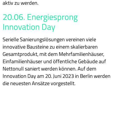
aktiv zu werden.
20.06. Energiesprong
Innovation Day
Serielle Sanierungslösungen vereinen viele
innovative Bausteine zu einem skalierbaren
Gesamtprodukt, mit dem Mehrfamilienhäuser,
Einfamilienhäuser und öffentliche Gebäude auf
Nettonull saniert werden können. Auf dem
Innovation Day am 20. Juni 2023 in Berlin werden
die neuesten Ansätze vorgestellt.