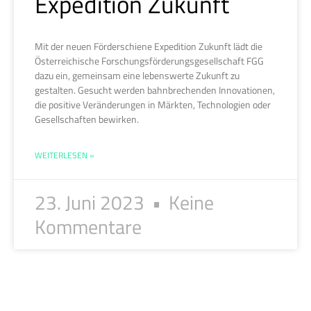
Expedition Zukunft
Mit der neuen Förderschiene Expedition Zukunft lädt die
Österreichische Forschungsförderungsgesellschaft FGG
dazu ein, gemeinsam eine lebenswerte Zukunft zu
gestalten. Gesucht werden bahnbrechenden Innovationen,
die positive Veränderungen in Märkten, Technologien oder
Gesellschaften bewirken.
WEITERLESEN »
23. Juni 2023
Keine
Kommentare