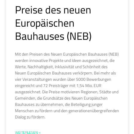
Preise des neuen
Europäischen
Bauhauses (NEB)
Mit den Preisen des Neuen Europäischen Bauhauses (NEB)
werden innovative Projekte und Ideen ausgezeichnet, die
Werte, Nachhaltigkeit, Inklusivität und Schönheit des
Neuen Europäischen Bauhauses verkörpern. Bei mehr als
vier Veranstaltungen wurden über 5000 Bewerbungen
eingereicht und 72 Preisträger mit 1,54 Mio. EUR
ausgezeichnet. Die Preise motivieren Regionen, Städte und
Gemeinden, die Grundsätze des Neuen Europäischen
Bauhauses zu übernehmen, die Beteiligung junger
Menschen zu fördern und den generationenübergreifenden
Dialog zu fördern.
WEITERLESEN »