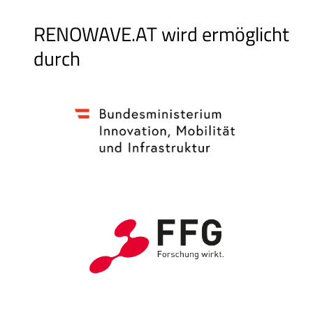
RENOWAVE.AT wird ermöglicht
durch