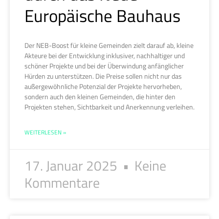
Europäische Bauhaus
Der NEB-Boost für kleine Gemeinden zielt darauf ab, kleine
Akteure bei der Entwicklung inklusiver, nachhaltiger und
schöner Projekte und bei der Überwindung anfänglicher
Hürden zu unterstützen. Die Preise sollen nicht nur das
außergewöhnliche Potenzial der Projekte hervorheben,
sondern auch den kleinen Gemeinden, die hinter den
Projekten stehen, Sichtbarkeit und Anerkennung verleihen.
WEITERLESEN »
17. Januar 2025
Keine
Kommentare