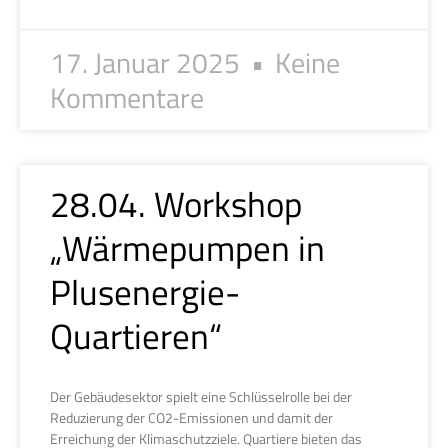
17. Januar 2025
Keine
Kommentare
28.04. Workshop
„Wärmepumpen in
Plusenergie-
Quartieren“
Der Gebäudesektor spielt eine Schlüsselrolle bei der
Reduzierung der CO2-Emissionen und damit der
Erreichung der Klimaschutzziele. Quartiere bieten das