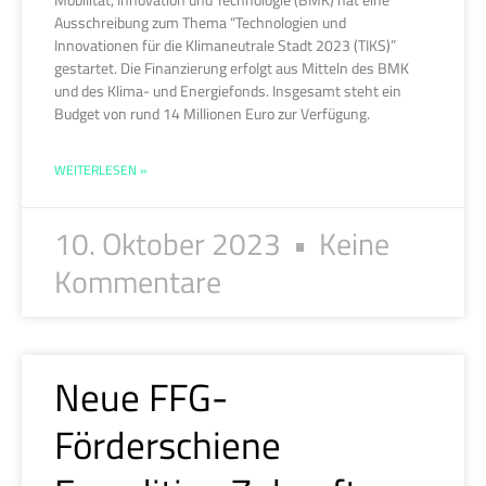
Ausschreibung zum Thema “Technologien und
Innovationen für die Klimaneutrale Stadt 2023 (TIKS)”
gestartet. Die Finanzierung erfolgt aus Mitteln des BMK
und des Klima- und Energiefonds. Insgesamt steht ein
Budget von rund 14 Millionen Euro zur Verfügung.
WEITERLESEN »
10. Oktober 2023
Keine
Kommentare
Neue FFG-
Förderschiene