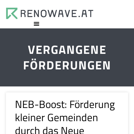
VERGANGENE
FÖRDERUNGEN
NEB-Boost: Förderung
kleiner Gemeinden
durch das Neue