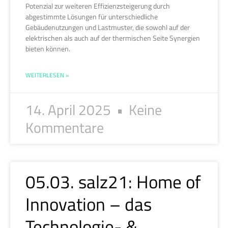
Potenzial zur weiteren Effizienzsteigerung durch
abgestimmte Lösungen für unterschiedliche
Gebäudenutzungen und Lastmuster, die sowohl auf der
elektrischen als auch auf der thermischen Seite Synergien
bieten können.
WEITERLESEN »
14. April 2025
Keine
Kommentare
05.03. salz21: Home of
Innovation – das
Technologie- &