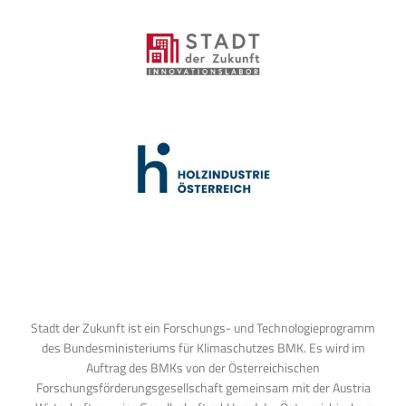
Stadt der Zukunft ist ein Forschungs- und Technologieprogramm
des Bundesministeriums für Klimaschutzes BMK. Es wird im
Auftrag des BMKs von der Österreichischen
Forschungsförderungsgesellschaft gemeinsam mit der Austria