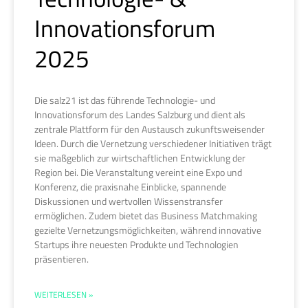
Innovationsforum
2025
Die salz21 ist das führende Technologie- und
Innovationsforum des Landes Salzburg und dient als
zentrale Plattform für den Austausch zukunftsweisender
Ideen. Durch die Vernetzung verschiedener Initiativen trägt
sie maßgeblich zur wirtschaftlichen Entwicklung der
Region bei. Die Veranstaltung vereint eine Expo und
Konferenz, die praxisnahe Einblicke, spannende
Diskussionen und wertvollen Wissenstransfer
ermöglichen. Zudem bietet das Business Matchmaking
gezielte Vernetzungsmöglichkeiten, während innovative
Startups ihre neuesten Produkte und Technologien
präsentieren.
WEITERLESEN »